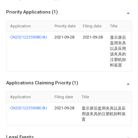
Priority Applications (1)
Application
Priority date
Filing date
Title
CN202122359080.8U
2021-09-28
2021-09-28
显示屏后
盖用夹具
以及应用
该夹具的
注塑机卸
料装置
Applications Claiming Priority (1)
Application
Filing date
Title
CN202122359080.8U
2021-09-28
显示屏后盖用夹具以及应
用该夹具的注塑机卸料装
置
Legal Events