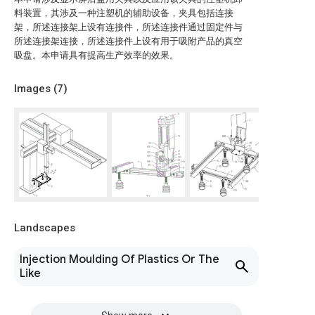
料装置，其涉及一种注塑机的辅助设备，夹具包括连接
架，所述连接架上设有连接件，所述连接件通过固定件与
所述连接架连接，所述连接件上设有用于吸附产品的真空
吸盘。本申请具有提高生产效率的效果。
Images (
7
)
Landscapes
Injection Moulding Of Plastics Or The
Like