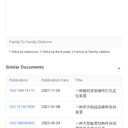
Family To Family Citations
* Cited by examiner, † Cited by third party, ‡ Family to family citation
Similar Documents
Publication
Publication Date
Title
CN214867417U
2021-11-26
一种镀锌异形钢件打孔定
位装置
CN112192769A
2021-01-08
一种开方机硅晶棒料夹持
装置
CN218695646U
2023-03-24
一种大型板类结构件自动