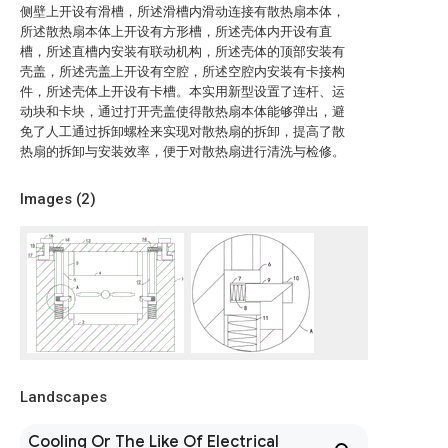
侧壁上开设有滑槽，所述滑槽内滑动连接有散热扇本体，
所述散热扇本体上开设有方形槽，所述壳体内开设有直
槽，所述直槽内安装有联动机构，所述壳体的顶部安装有
壳盖，所述壳盖上开设有空腔，所述空腔内安装有卡接构
件，所述壳体上开设有卡槽。本实用新型设置了连杆、运
动块和卡块，通过打开壳盖使得散热扇本体能够弹出，避
免了人工通过拆卸螺栓来实现对散热扇的拆卸，提高了散
热扇的拆卸与安装效率，便于对散热扇进行清洗与检修。
Images (
2
)
Landscapes
Cooling Or The Like Of Electrical