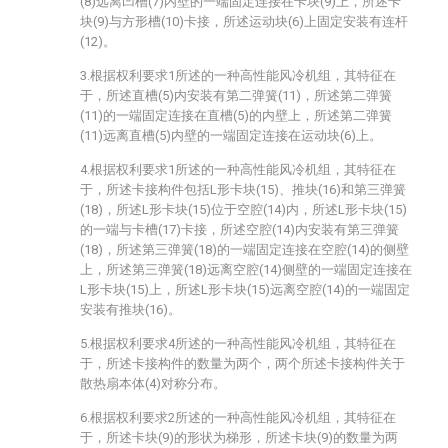
(8)远离凹槽(7)内壁的一端固定连接在卡块(9)上，所述卡
块(9)与方形槽(10)卡接，所述运动块(6)上固定安装有连杆
(12)。
3.根据权利要求1所述的一种高性能风冷机组，其特征在
于，所述直槽(5)内安装有第二弹簧(11)，所述第二弹簧
(11)的一端固定连接在直槽(5)的内壁上，所述第二弹簧
(11)远离直槽(5)内壁的一端固定连接在运动块(6)上。
4.根据权利要求1所述的一种高性能风冷机组，其特征在
于，所述卡接构件包括L形卡块(15)、推块(16)和第三弹簧
(18)，所述L形卡块(15)位于空腔(14)内，所述L形卡块(15)
的一端与卡槽(17)卡接，所述空腔(14)内安装有第三弹簧
(18)，所述第三弹簧(18)的一端固定连接在空腔(14)的侧壁
上，所述第三弹簧(18)远离空腔(14)侧壁的一端固定连接在
L形卡块(15)上，所述L形卡块(15)远离空腔(14)的一端固定
安装有推块(16)。
5.根据权利要求4所述的一种高性能风冷机组，其特征在
于，所述卡接构件的数量为两个，两个所述卡接构件关于
散热扇本体(4)对称分布。
6.根据权利要求2所述的一种高性能风冷机组，其特征在
于，所述卡块(9)的形状为梯形，所述卡块(9)的数量为两