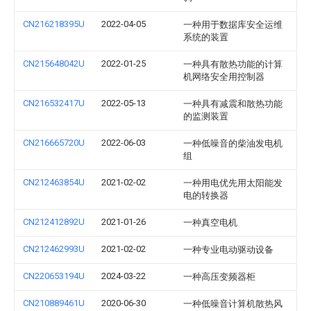
CN216218395U
2022-04-05
一种用于数据库安全运维
系统的装置
CN215648042U
2022-01-25
一种具有散热功能的计算
机网络安全用控制器
CN216532417U
2022-05-13
一种具有减震和散热功能
的监测装置
CN216665720U
2022-06-03
一种低噪音的柴油发电机
组
CN212463854U
2021-02-02
一种用电优先用太阳能发
电的转换器
CN212412892U
2021-01-26
一种真空电机
CN212462993U
2021-02-02
一种专业电动驱动设备
CN220653194U
2024-03-22
一种高压变频器柜
CN210889461U
2020-06-30
一种低噪音计算机散热风