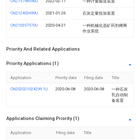
CN215798596U
2022-02-11
一种计量输送装置
CN212402699U
2021-01-26
石灰定量投加装置
CN210357570U
2020-04-21
一种机械化选矿药剂稀释
作业系统
Priority And Related Applications
Priority Applications (1)
Application
Priority date
Filing date
Title
CN202021024299.1U
2020-06-08
2020-06-08
一种石灰
乳自动制
备装置
Applications Claiming Priority (1)
Application
Filing date
Title