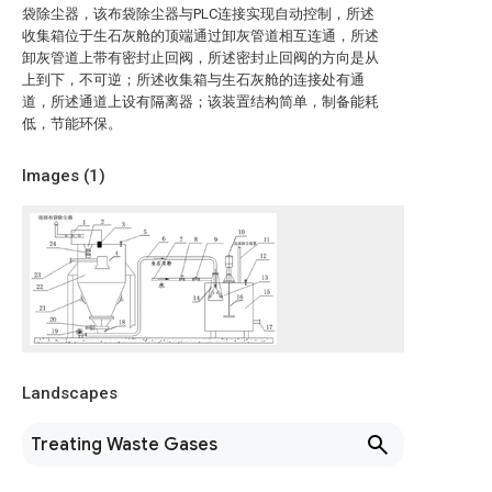
袋除尘器，该布袋除尘器与PLC连接实现自动控制，所述
收集箱位于生石灰舱的顶端通过卸灰管道相互连通，所述
卸灰管道上带有密封止回阀，所述密封止回阀的方向是从
上到下，不可逆；所述收集箱与生石灰舱的连接处有通
道，所述通道上设有隔离器；该装置结构简单，制备能耗
低，节能环保。
Images (
1
)
Landscapes
Treating Waste Gases