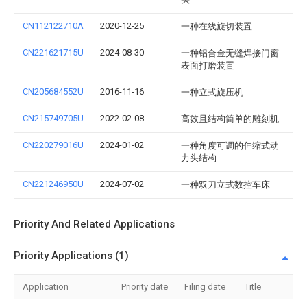
CN112122710A
2020-12-25
一种在线旋切装置
CN221621715U
2024-08-30
一种铝合金无缝焊接门窗
表面打磨装置
CN205684552U
2016-11-16
一种立式旋压机
CN215749705U
2022-02-08
高效且结构简单的雕刻机
CN220279016U
2024-01-02
一种角度可调的伸缩式动
力头结构
CN221246950U
2024-07-02
一种双刀立式数控车床
Priority And Related Applications
Priority Applications (1)
Application
Priority date
Filing date
Title