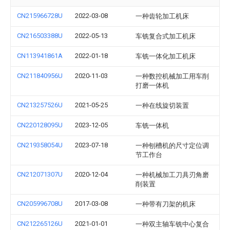
CN215966728U
2022-03-08
一种齿轮加工机床
CN216503388U
2022-05-13
车铣复合式加工机床
CN113941861A
2022-01-18
车铣一体化加工机床
CN211840956U
2020-11-03
一种数控机械加工用车削
打磨一体机
CN213257526U
2021-05-25
一种在线旋切装置
CN220128095U
2023-12-05
车铣一体机
CN219358054U
2023-07-18
一种刨槽机的尺寸定位调
节工作台
CN212071307U
2020-12-04
一种机械加工刀具刃角磨
削装置
CN205996708U
2017-03-08
一种带有刀架的机床
CN212265126U
2021-01-01
一种双主轴车铣中心复合