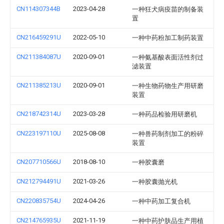
CN114307344B
2023-04-28
一种狂犬病疫苗的制备装
置
CN216459291U
2022-05-10
一种中药粉加工制药装置
CN211384087U
2020-09-01
一种氨基酸表面活性剂过
滤装置
CN211385213U
2020-09-01
一种生物药物生产用研磨
装置
CN218742314U
2023-03-28
一种药品检验用研磨机
CN223197110U
2025-08-08
一种兽药制剂加工的粉碎
装置
CN207710566U
2018-08-10
一种胶囊磨
CN212794491U
2021-03-26
一种胶囊抛光机
CN220835754U
2024-04-26
一种中药加工复合机
CN214765935U
2021-11-19
一种中药护肤品生产用植