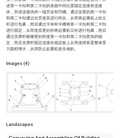
述第一卡扣和第二卡扣的表面中间位置固定连接有连接
块，所述连接块的一端开设有凹槽。通过设置的第一卡扣
和第二卡扣通过合页使其进行闭合，从而将起重机上的立
杆进行包裹，然后通过卡块和卡槽将第一卡扣和第二卡扣
进行固定，从而使其更好的将起重机立柱进行包裹，然后
通过支撑杆能够更好的使第一卡扣和第二卡扣更加的稳
定，而且支撑杆固定连接在稳定板上从而使得装置整体受
力面积增大，从而防止起重机发生倾斜。
Images (
4
)
Landscapes