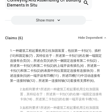
Conveying And Assembling Of Building
Elements In Situ
Show more
Claims
(6)
Hide Dependent
1.一种建筑工程起重机用立柱加固装置，包括第一卡扣(1)、插杆
(13)和固定板(7)，其特征在于：所述第一卡扣(1)的左侧一端固定
连接有合页(3)，所述合页(3)的另一侧固定连接有第二卡扣(2)，
所述第一卡扣(1)和第二卡扣(2)的上端开设有插孔(4)，所述第一
卡扣(1)和第二卡扣(2)的表面中间位置固定连接有连接块(5)，所
述连接块(5)的一端开设有凹槽(11)，所述凹槽(11)中活动连接有
第一连接转轴(12)，所述第一连接转轴(12)套接有支撑杆(6)。
2.如权利要求1所述的一种建筑工程起重机用立柱加固装
置，其特征在于：所述第一卡扣(1)的右侧一端固定连接有
卡块(18)，所述第二卡扣(2)的右侧一端开设有卡槽(10)。
3.如权利要求1所述的一种建筑工程起重机用立柱加固装