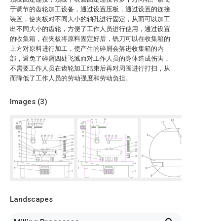
于调节的齿轮加工设备，通过设置压板，通过设置的连接
装置，使夹板对不同大小的轴孔进行固定，从而可以加工
出不同大小的齿轮，方便了工作人员进行使用，通过设置
的收集箱，在夹板将原料固定好后，铣刀可以在收集箱的
上方对原料进行加工，使产生的碎屑会落进收集箱的内
部，避免了碎屑四处飞溅而对工作人员的身体造成伤害，
不需要工作人员在齿轮加工结束后再对周围进行打扫，从
而降低了工作人员的劳动强度和劳动负担。
Images (
3
)
Landscapes