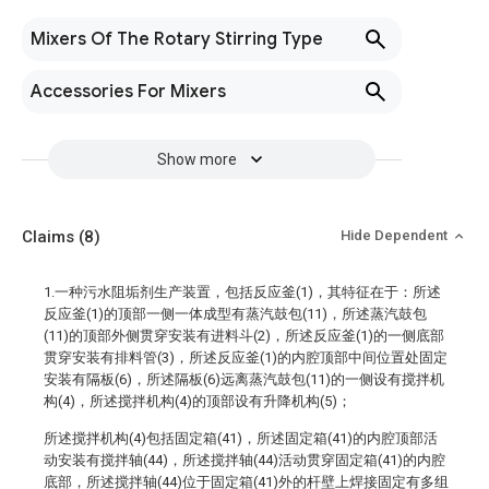
Mixers Of The Rotary Stirring Type
Accessories For Mixers
Show more
Claims
(8)
Hide Dependent
1.一种污水阻垢剂生产装置，包括反应釜(1)，其特征在于：所述
反应釜(1)的顶部一侧一体成型有蒸汽鼓包(11)，所述蒸汽鼓包
(11)的顶部外侧贯穿安装有进料斗(2)，所述反应釜(1)的一侧底部
贯穿安装有排料管(3)，所述反应釜(1)的内腔顶部中间位置处固定
安装有隔板(6)，所述隔板(6)远离蒸汽鼓包(11)的一侧设有搅拌机
构(4)，所述搅拌机构(4)的顶部设有升降机构(5)；
所述搅拌机构(4)包括固定箱(41)，所述固定箱(41)的内腔顶部活
动安装有搅拌轴(44)，所述搅拌轴(44)活动贯穿固定箱(41)的内腔
底部，所述搅拌轴(44)位于固定箱(41)外的杆壁上焊接固定有多组