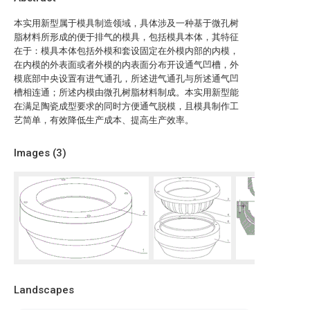
本实用新型属于模具制造领域，具体涉及一种基于微孔树
脂材料所形成的便于排气的模具，包括模具本体，其特征
在于：模具本体包括外模和套设固定在外模内部的内模，
在内模的外表面或者外模的内表面分布开设通气凹槽，外
模底部中央设置有进气通孔，所述进气通孔与所述通气凹
槽相连通；所述内模由微孔树脂材料制成。本实用新型能
在满足陶瓷成型要求的同时方便通气脱模，且模具制作工
艺简单，有效降低生产成本、提高生产效率。
Images (
3
)
Landscapes