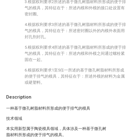
3.根据权利要求2所述的基于微孔树脂材料所形成的便于排
气的模具，其特征在于：所述内模和外模的接口处设置有
密封圈。
4.根据权利要求3所述的基于微孔树脂材料所形成的便于排
气的模具，其特征在于：所述密封圈以外的内模外表面用
封孔剂封孔。
5.根据权利要求4所述的基于微孔树脂材料所形成的便于排
气的模具，其特征在于：所述内模和外模之间通过螺栓紧
固在一起。
6.根据权利要求1至5任一所述的基于微孔树脂材料所形成
的便于排气的模具，其特征在于：所述外模的材料为金属
或硬塑料。
Description
一种基于微孔树脂材料所形成的便于排气的模具
技术领域
本实用新型属于陶瓷模具领域，具体涉及一种基于微孔树
脂材料所形成的便于排气的模具。