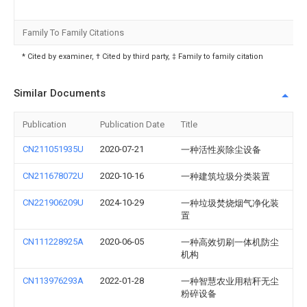
Family To Family Citations
* Cited by examiner, † Cited by third party, ‡ Family to family citation
Similar Documents
Publication
Publication Date
Title
CN211051935U
2020-07-21
一种活性炭除尘设备
CN211678072U
2020-10-16
一种建筑垃圾分类装置
CN221906209U
2024-10-29
一种垃圾焚烧烟气净化装
置
CN111228925A
2020-06-05
一种高效切刷一体机防尘
机构
CN113976293A
2022-01-28
一种智慧农业用秸秆无尘
粉碎设备