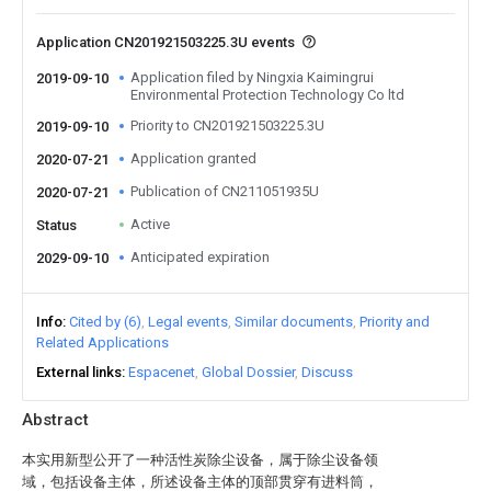
Application CN201921503225.3U events
Application filed by Ningxia Kaimingrui
2019-09-10
Environmental Protection Technology Co ltd
Priority to CN201921503225.3U
2019-09-10
Application granted
2020-07-21
Publication of CN211051935U
2020-07-21
Active
Status
Anticipated expiration
2029-09-10
Info
Cited by (6)
Legal events
Similar documents
Priority and
Related Applications
External links
Espacenet
Global Dossier
Discuss
Abstract
本实用新型公开了一种活性炭除尘设备，属于除尘设备领
域，包括设备主体，所述设备主体的顶部贯穿有进料筒，