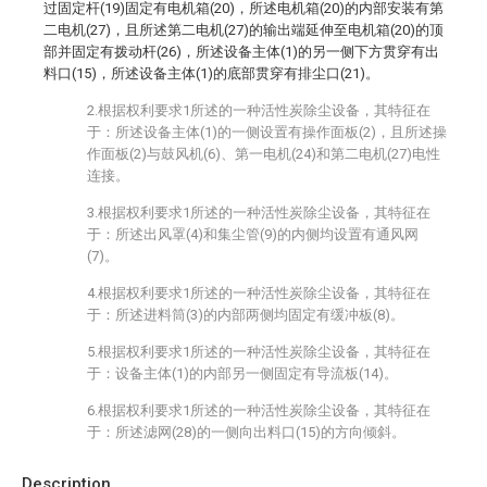
过固定杆(19)固定有电机箱(20)，所述电机箱(20)的内部安装有第
二电机(27)，且所述第二电机(27)的输出端延伸至电机箱(20)的顶
部并固定有拨动杆(26)，所述设备主体(1)的另一侧下方贯穿有出
料口(15)，所述设备主体(1)的底部贯穿有排尘口(21)。
2.根据权利要求1所述的一种活性炭除尘设备，其特征在
于：所述设备主体(1)的一侧设置有操作面板(2)，且所述操
作面板(2)与鼓风机(6)、第一电机(24)和第二电机(27)电性
连接。
3.根据权利要求1所述的一种活性炭除尘设备，其特征在
于：所述出风罩(4)和集尘管(9)的内侧均设置有通风网
(7)。
4.根据权利要求1所述的一种活性炭除尘设备，其特征在
于：所述进料筒(3)的内部两侧均固定有缓冲板(8)。
5.根据权利要求1所述的一种活性炭除尘设备，其特征在
于：设备主体(1)的内部另一侧固定有导流板(14)。
6.根据权利要求1所述的一种活性炭除尘设备，其特征在
于：所述滤网(28)的一侧向出料口(15)的方向倾斜。
Description