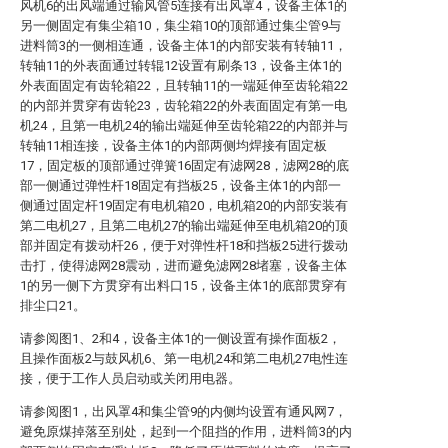
风机6的出风端通过输风管5连接有出风罩4，设备主体1的
另一侧固定有集尘箱10，集尘箱10的顶部通过集尘管9与
进料筒3的一侧相连通，设备主体1的内部安装有转轴11，
转轴11的外表面通过转辊12设置有刷条13，设备主体1的
外表面固定有齿轮箱22，且转轴11的一端延伸至齿轮箱22
的内部并贯穿有齿轮23，齿轮箱22的外表面固定有第一电
机24，且第一电机24的输出端延伸至齿轮箱22的内部并与
转轴11相连接，设备主体1的内部两侧均焊接有固定板
17，固定板的顶部通过弹簧16固定有滤网28，滤网28的底
部一侧通过弹性杆18固定有挡板25，设备主体1的内部一
侧通过固定杆19固定有电机箱20，电机箱20的内部安装有
第二电机27，且第二电机27的输出端延伸至电机箱20的顶
部并固定有拨动杆26，便于对弹性杆18和挡板25进行拨动
击打，使得滤网28震动，进而避免滤网28堵塞，设备主体
1的另一侧下方贯穿有出料口15，设备主体1的底部贯穿有
排尘口21。
请参阅图1、2和4，设备主体1的一侧设置有操作面板2，
且操作面板2与鼓风机6、第一电机24和第二电机27电性连
接，便于工作人员启动或关闭用电器。
请参阅图1，出风罩4和集尘管9的内侧均设置有通风网7，
避免原煤掉落至别处，起到一个阻挡的作用，进料筒3的内