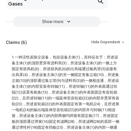
Gases
Show more
Claims
(6)
Hide Dependent
1.一种活性炭除尘设备，包括设备主体(1)，其特征在于：所述设
备主体(1)的顶部贯穿有进料筒(3)，所述设备主体(1)的一侧上方
固定有鼓风机(6)，所述鼓风机(6)的出风端通过输风管(5)连接有
出风罩(4)，所述设备主体(1)的另一侧固定有集尘箱(10)，所述集
尘箱(10)的顶部通过集尘管(9)与进料筒(3)的一侧相连通，所述设
备主体(1)的内部安装有转轴(11)，所述转轴(11)的外表面通过转
辊(12)设置有刷条(13)，所述设备主体(1)的外表面固定有齿轮箱
(22)，且所述转轴(11)的一端延伸至齿轮箱(22)的内部并贯穿有齿
轮(23)，所述齿轮箱(22)的外表面固定有第一电机(24)，且所述第
一电机(24)的输出端延伸至齿轮箱(22)的内部并与转轴(11)相连
接，所述设备主体(1)的内部两侧均焊接有固定板(17)，所述固定
板的顶部通过弹簧(16)固定有滤网(28)，所述滤网(28)的底部一侧
通过弹性杆(18)固定有挡板(25)，所述设备主体(1)的内部一侧通