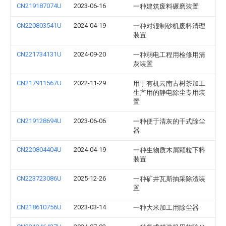
CN219187074U
2023-06-16
一种建筑废料碾磨装置
CN220803541U
2024-04-19
一种对辊制砂机废料清理
装置
CN221734131U
2024-09-20
一种弱电工程用检修用清
灰装置
CN217911567U
2022-11-29
用于有机云南古树茶加工
生产用的静电除尘专用装
置
CN219128694U
2023-06-06
一种便于清灰的干式除尘
器
CN220804404U
2024-04-19
一种生物质木屑颗粒下料
装置
CN223723086U
2025-12-26
一种矿井瓦斯抽采除渣装
置
CN218610756U
2023-03-14
一种大米加工用除尘器