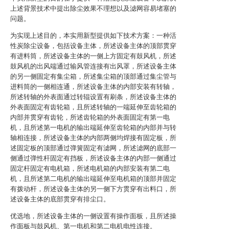
上述背景技术中提出除尘效果不理想以及滤网容易堵塞的
问题。
为实现上述目的，本实用新型提供如下技术方案：一种活
性炭除尘设备，包括设备主体，所述设备主体的顶部贯穿
有进料筒，所述设备主体的一侧上方固定有鼓风机，所述
鼓风机的出风端通过输风管连接有出风罩，所述设备主体
的另一侧固定有集尘箱，所述集尘箱的顶部通过集尘管与
进料筒的一侧相连通，所述设备主体的内部安装有转轴，
所述转轴的外表面通过转辊设置有刷条，所述设备主体的
外表面固定有齿轮箱，且所述转轴的一端延伸至齿轮箱的
内部并贯穿有齿轮，所述齿轮箱的外表面固定有第一电
机，且所述第一电机的输出端延伸至齿轮箱的内部并与转
轴相连接，所述设备主体的内部两侧均焊接有固定板，所
述固定板的顶部通过弹簧固定有滤网，所述滤网的底部一
侧通过弹性杆固定有挡板，所述设备主体的内部一侧通过
固定杆固定有电机箱，所述电机箱的内部安装有第二电
机，且所述第二电机的输出端延伸至电机箱的顶部并固定
有拨动杆，所述设备主体的另一侧下方贯穿有出料口，所
述设备主体的底部贯穿有排尘口。
优选地，所述设备主体的一侧设置有操作面板，且所述操
作面板与鼓风机、第一电机和第二电机电性连接。