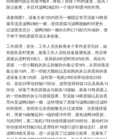
部两侧均固定有缓冲板8，降低了原煤下料的速度，提高了
除尘效果，并且对滤网28起到一个保护和缓冲的作用。
请参阅图1，设备主体1的内部另一侧固定有导流板14将原
煤导流至滤网28的一侧，使得原煤与滤网接触时间更长，
过滤更加充分，滤网28的一侧向出料口15的方向倾斜，便
于将干净的原煤导流出来收集。
工作原理：首先，工作人员先检查各个零件是否完好，如
有损坏及时更换，接着工作人员给设备接通电源，然后将
原煤从进料筒3倒入，鼓风机6对进料筒3内吹风，风吹向
原煤，一些小颗粒的灰尘则被吹向集尘管9内，从而掉落进
集尘箱10内，而一些较大颗粒以及粘附的灰尘杂质则掉落
进设备主体1内部，这时第一电机24转动带动齿轮23转
动，齿轮23带动转轴11转动，进而使得转辊12以及刷条13
转动，掉落下来的原煤会与刷条13接触，刷条13将原煤上
的一些粘附的灰尘与原煤脱离，导流板14将原煤以及杂质
导向至滤网28的一侧，这样增加了原煤与滤网28的过滤时
间和面积，使得灰尘杂质能够充分过滤清除，当原煤掉落
时，弹簧16能够起到一端的缓冲作用，避免滤网28受损，
与此同时，第二电机27转动使得拨动杆26转动，拨动杆26
转动使得对挡板25以及弹性杆18进行进行拨动击打，使得
滤网28发生震动，进一步提高了过滤除尘效果，也避免了