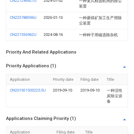
CN221246427U
2024-07-02
一种复式精选机用的除尘
装置
CN223788596U
2026-01-13
一种菱镁矿加工生产用除
尘装置
CN221536962U
2024-08-16
一种种子用磁选除杂机
Priority And Related Applications
Priority Applications (1)
Application
Priority date
Filing date
Title
CN201921503225.3U
2019-09-10
2019-09-10
一种活性
炭除尘设
备
Applications Claiming Priority (1)
Application
Filing date
Title