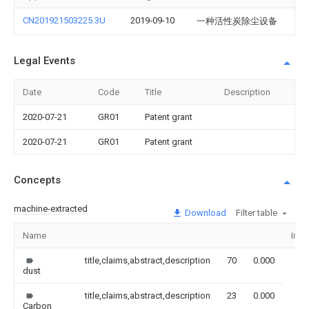
CN201921503225.3U
2019-09-10
一种活性炭除尘设备
Legal Events
Date
Code
Title
Description
2020-07-21
GR01
Patent grant
2020-07-21
GR01
Patent grant
Concepts
machine-extracted
Download
Filter table
Name
Ima
title,claims,abstract,description
70
0.000
dust
title,claims,abstract,description
23
0.000
Carbon