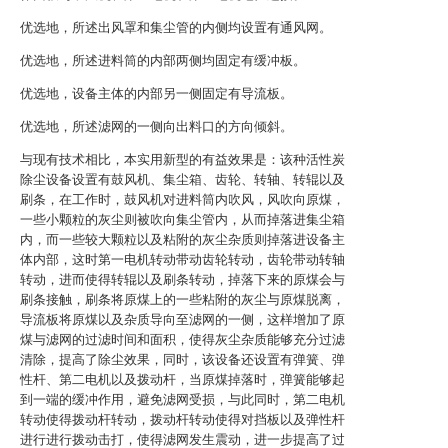
优选地，所述出风罩和集尘管的内侧均设置有通风网。
优选地，所述进料筒的内部两侧均固定有缓冲板。
优选地，设备主体的内部另一侧固定有导流板。
优选地，所述滤网的一侧向出料口的方向倾斜。
与现有技术相比，本实用新型的有益效果是：该种活性炭
除尘设备设置有鼓风机、集尘箱、齿轮、转轴、转辊以及
刷条，在工作时，鼓风机对进料筒内吹风，风吹向原煤，
一些小颗粒的灰尘则被吹向集尘管内，从而掉落进集尘箱
内，而一些较大颗粒以及粘附的灰尘杂质则掉落进设备主
体内部，这时第一电机转动带动齿轮转动，齿轮带动转轴
转动，进而使得转辊以及刷条转动，掉落下来的原煤会与
刷条接触，刷条将原煤上的一些粘附的灰尘与原煤脱离，
导流板将原煤以及杂质导向至滤网的一侧，这样增加了原
煤与滤网的过滤时间和面积，使得灰尘杂质能够充分过滤
清除，提高了除尘效果，同时，该设备还设置有弹簧、弹
性杆、第二电机以及拨动杆，当原煤掉落时，弹簧能够起
到一端的缓冲作用，避免滤网受损，与此同时，第二电机
转动使得拨动杆转动，拨动杆转动使得对挡板以及弹性杆
进行进行拨动击打，使得滤网发生震动，进一步提高了过