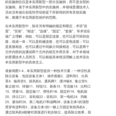
的实施例仅仅是本实用新型一部分实施例，而不是全部的
实施例。基于本实用新型中的实施例，本领域普通技术人
员在没有做出创造性劳动前提下所获得的所有其他实施
例，都属于本实用新型保护的范围。
在本实用新型中，除非另有明确的规定和限定，术语“设
置”、“安装”、“相连”、“连接”、“固定”、“套接”、等术语应
做广义理解，例如，可以是固定连接，也可以是可拆卸连
接，或成一体；可以是机械连接，也可以是电连接；可以
是直接相连，也可以通过中间媒介间接相连，可以是两个
元件内部的连通或两个元件的相互作用关系，对于本领域
的普通技术人员而言，可以根据具体情况理解上述术语在
本实用新型中的具体含义。
请参阅图1-4，本实用新型提供一种技术方案：一种活性炭
除尘设备，包括设备主体1、操作面板2、进料筒3、出风
罩4、输风管5、鼓风机6、通风网7、缓冲板8、集尘管9、
集尘箱10、转轴11、转辊12、刷条13、导流板14、出料口
15、弹簧16、固定板17、弹性杆18、固定杆19、电机箱
20、排尘口21、齿轮箱22；齿轮23、第一电机24、挡板
25、拨动杆26、第二电机27和滤网28，设备主体1的顶部
贯穿有进料筒3，设备主体1的一侧上方固定有鼓风机6，
通过鼓风机6能够对原煤进行初步除尘，提高除尘效果，鼓