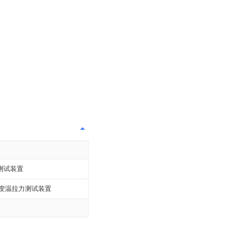
测试装置
的变温拉力测试装置