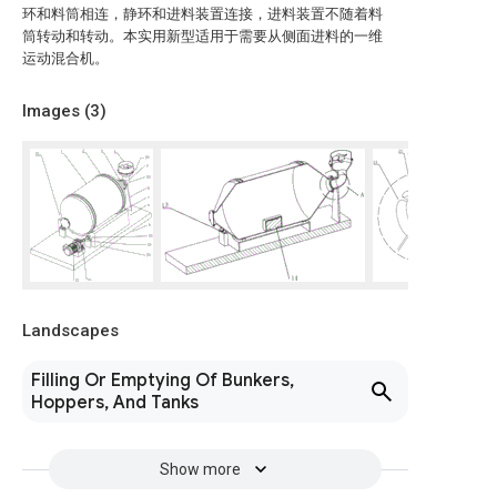
环和料筒相连，静环和进料装置连接，进料装置不随着料
筒转动和转动。本实用新型适用于需要从侧面进料的一维
运动混合机。
Images (
3
)
Landscapes
Filling Or Emptying Of Bunkers,
Hoppers, And Tanks
Show more