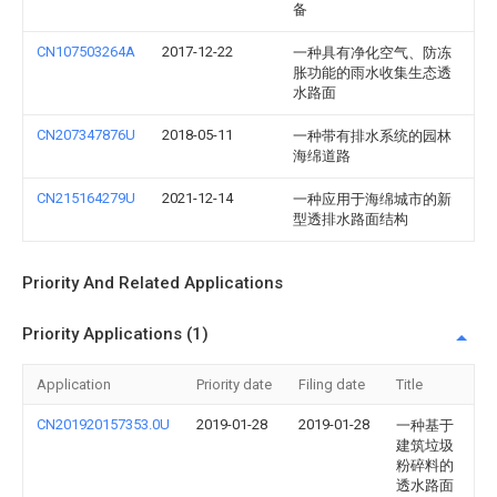
备
CN107503264A
2017-12-22
一种具有净化空气、防冻
胀功能的雨水收集生态透
水路面
CN207347876U
2018-05-11
一种带有排水系统的园林
海绵道路
CN215164279U
2021-12-14
一种应用于海绵城市的新
型透排水路面结构
Priority And Related Applications
Priority Applications (1)
Application
Priority date
Filing date
Title
CN201920157353.0U
2019-01-28
2019-01-28
一种基于
建筑垃圾
粉碎料的
透水路面