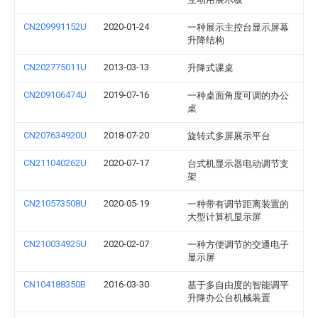
CN209991152U
2020-01-24
一种展示主控台显示屏幕
升降结构
CN202775011U
2013-03-13
升降式课桌
CN209106474U
2019-07-16
一种桌面角度可调的办公
桌
CN207634920U
2018-07-20
旋转式多屏展示平台
CN211040262U
2020-07-17
台式机显示器电动调节支
架
CN210573508U
2020-05-19
一种带有调节距离装置的
大型计算机显示屏
CN210034925U
2020-02-07
一种方便调节的交通电子
显示屏
CN104188350B
2016-03-30
基于多自由度的智能调平
升降办公台机械装置