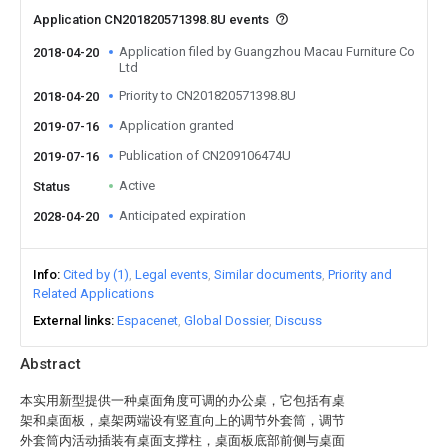
Application CN201820571398.8U events
Application filed by Guangzhou Macau Furniture Co
2018-04-20
Ltd
Priority to CN201820571398.8U
2018-04-20
Application granted
2019-07-16
Publication of CN209106474U
2019-07-16
Active
Status
Anticipated expiration
2028-04-20
Info
Cited by (1)
Legal events
Similar documents
Priority and
Related Applications
External links
Espacenet
Global Dossier
Discuss
Abstract
本实用新型提供一种桌面角度可调的办公桌，它包括有桌
架和桌面板，桌架两端设有竖直向上的调节外套筒，调节
外套筒内活动插装有桌面支撑柱，桌面板底部前侧与桌面