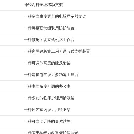
神经内科护理移动支架
一种多自由度调节的电脑显示器支架
一种屏幕联动组装用防护装置
一种倾角可调立式机床工作台
一种房屋建筑施工用可调节式支撑装置
一种可调节高度的膝反射架
一种建筑电气设计多功能工具台
一种桌面角度可调的办公桌
一种多功能临床护理用输液架
一种环艺室内设计用绘图架
一种可自动升降的桌体结构
一种医用神经内科重症护理装置