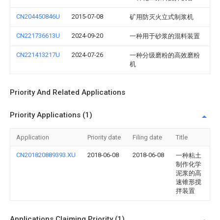
CN204450846U
2015-07-08
矿用防灭火立式制浆机
CN221736613U
2024-09-20
一种用于砂浆的混料装置
CN221413217U
2024-07-26
一种分级磨粉的高效磨粉
机
Priority And Related Applications
Priority Applications (1)
Application
Priority date
Filing date
Title
CN201820889393.XU
2018-06-08
2018-06-08
一种粘土
制作化学
泥浆的高
速锥形搅
拌装置
Applications Claiming Priority (1)