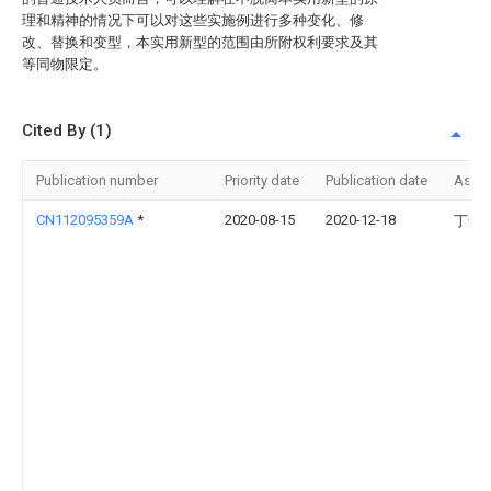
理和精神的情况下可以对这些实施例进行多种变化、修
改、替换和变型，本实用新型的范围由所附权利要求及其
等同物限定。
Cited By (1)
Publication number
Priority date
Publication date
Assi
CN112095359A
*
2020-08-15
2020-12-18
丁士