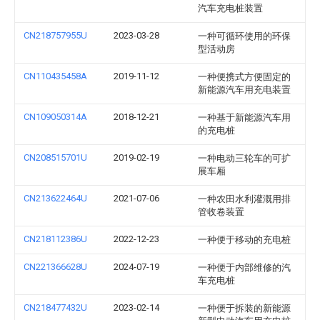
汽车充电桩装置
CN218757955U
2023-03-28
一种可循环使用的环保
型活动房
CN110435458A
2019-11-12
一种便携式方便固定的
新能源汽车用充电装置
CN109050314A
2018-12-21
一种基于新能源汽车用
的充电桩
CN208515701U
2019-02-19
一种电动三轮车的可扩
展车厢
CN213622464U
2021-07-06
一种农田水利灌溉用排
管收卷装置
CN218112386U
2022-12-23
一种便于移动的充电桩
CN221366628U
2024-07-19
一种便于内部维修的汽
车充电桩
CN218477432U
2023-02-14
一种便于拆装的新能源