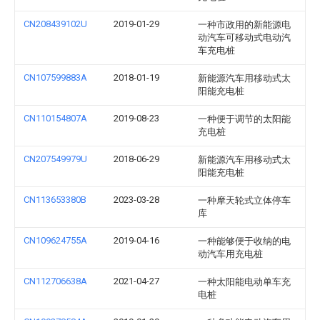
CN208439102U
2019-01-29
一种市政用的新能源电
动汽车可移动式电动汽
车充电桩
CN107599883A
2018-01-19
新能源汽车用移动式太
阳能充电桩
CN110154807A
2019-08-23
一种便于调节的太阳能
充电桩
CN207549979U
2018-06-29
新能源汽车用移动式太
阳能充电桩
CN113653380B
2023-03-28
一种摩天轮式立体停车
库
CN109624755A
2019-04-16
一种能够便于收纳的电
动汽车用充电桩
CN112706638A
2021-04-27
一种太阳能电动单车充
电桩