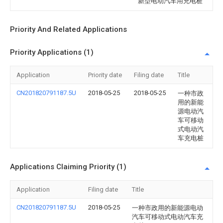
新型电动汽车用充电桩
Priority And Related Applications
Priority Applications (1)
Application
Priority date
Filing date
Title
CN201820791187.5U
2018-05-25
2018-05-25
一种市政
用的新能
源电动汽
车可移动
式电动汽
车充电桩
Applications Claiming Priority (1)
Application
Filing date
Title
CN201820791187.5U
2018-05-25
一种市政用的新能源电动
汽车可移动式电动汽车充