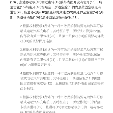
(10)，所述移动板(10)靠近齿轮(15)的外表面开设有齿牙(16)，所
述齿轮(15)与齿牙(16)相啮合，所述空腔(6)的内底壁固定镶嵌有
通管(9)，所述移动板(10)的底部贯穿通管(9)并延伸至空腔(6)的外
部，所述移动板(10)的底部固定连接有隔板(11)。
2.根据权利要求1所述的一种市政用的新能源电动汽车可移
动式电动汽车充电桩，其特征在于：所述强力弹簧(22)的
内部设有第一限位柱(23)，且第一限位柱(23)的顶部与连接
柱(13)的底部固定连接。
3.根据权利要求1所述的一种市政用的新能源电动汽车可移
动式电动汽车充电桩，其特征在于：所述伸缩弹簧(20)的
内部设有第二限位柱(21)，且第二限位柱(21)的顶部与空腔
(6)的内顶壁固定连接。
4.根据权利要求1所述的一种市政用的新能源电动汽车可移
动式电动汽车充电桩，其特征在于：所述隔板(11)的底部
固定连接有橡胶板(12)，且橡胶板(12)的外表面固定连接有
凸起颗粒。
5.根据权利要求1所述的一种市政用的新能源电动汽车可移
动式电动汽车充电桩，其特征在于：所述滑槽(18)的内部
卡接有滑杆(19)，且滑杆(19)靠近移动板(10)的一端与移动
板(10)的外表面固定连接。