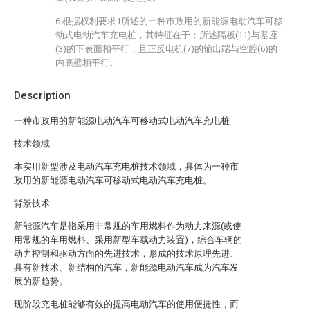
6.根据权利要求1所述的一种市政用的新能源电动汽车可移
动式电动汽车充电桩，其特征在于：所述隔板(11)与基座
(3)的下表面相平行，且正反电机(7)的输出端与空腔(6)的
内底壁相平行。
Description
一种市政用的新能源电动汽车可移动式电动汽车充电桩
技术领域
本实用新型涉及电动汽车充电桩技术领域，具体为一种市
政用的新能源电动汽车可移动式电动汽车充电桩。
背景技术
新能源汽车是指采用非常规的车用燃料作为动力来源(或使
用常规的车用燃料、采用新型车载动力装置)，综合车辆的
动力控制和驱动方面的先进技术，形成的技术原理先进、
具有新技术、新结构的汽车，新能源电动汽车成为汽车发
展的新趋势。
现阶段充电桩能够有效的提高电动汽车的使用便捷性，而