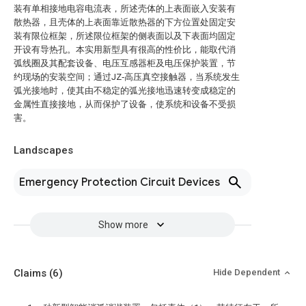
装有单相接地电容电流表，所述壳体的上表面嵌入安装有
散热器，且壳体的上表面靠近散热器的下方位置处固定安
装有限位框架，所述限位框架的侧表面以及下表面均固定
开设有导热孔。本实用新型具有很高的性价比，能取代消
弧线圈及其配套设备、电压互感器柜及电压保护装置，节
约现场的安装空间；通过JZ‑高压真空接触器，当系统发生
弧光接地时，使其由不稳定的弧光接地迅速转变成稳定的
金属性直接接地，从而保护了设备，使系统和设备不受损
害。
Landscapes
Emergency Protection Circuit Devices
Show more
Claims
(6)
Hide Dependent