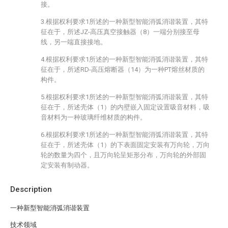
接。
3.根据权利要求1所述的一种新型智能消弧消谐装置，其特
征在于，所述JZ-高压真空接触器（8）一端分别接至母
线，另一端直接接地。
4.根据权利要求1所述的一种新型智能消弧消谐装置，其特
征在于，所述RD-高压熔断器（14）为一种PT熔丝材质的
构件。
5.根据权利要求1所述的一种新型智能消弧消谐装置，其特
征在于，所述壳体（1）的内壁嵌入固定设置吸音材料，吸
音材料为一种玻璃纤维材质的构件。
6.根据权利要求1所述的一种新型智能消弧消谐装置，其特
征在于，所述壳体（1）的下表面固定安装有万向轮，万向
轮的数量为四个，且万向轮呈矩形分布，万向轮的外部固
定安装有制动器。
Description
一种新型智能消弧消谐装置
技术领域