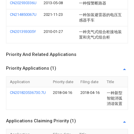
CN202930336U
2013-05-08
一种报警断路器
CN214850067U
2021-11-23
一种加装避雷器的电压互
感器手车
CN201393005Y
2010-01-27
一种充气式组合柜接地装
置和充气式组合柜
Priority And Related Applications
Priority Applications (1)
Application
Priority date
Filing date
Title
CN201820536730.7U
2018-04-16
2018-04-16
一种新型
智能消弧
消谐装置
Applications Claiming Priority (1)