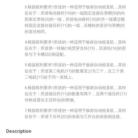
3.根据权利要求1所述的一种适用于板材自动校直机，其特
征在于：所述电动推杆(10)的一端固定连接在滑槽(9)的内
部靠近滑块(5)的一端，所述电动推杆(10)的另一端通过螺
栓固定连接在辅压杆(11)的一端，且螺栓的直径与滑槽(9)
的直径相同。
4.根据权利要求1所述的一种适用于板材自动校直机，其特
征在于：所述第一转轴(18)贯穿支柱(15)，且滚轮(16)的形
状与下卡槽(23)相适配。
5.根据权利要求1所述的一种适用于板材自动校直机，其特
征在于：所述第二电机(17)的数量至少为三个，且三个第
二电机(17)处于同一直线上。
6.根据权利要求1所述的一种适用于板材自动校直机，其特
征在于：所述辅压杆(11)的数量有两个，且两个辅压杆(11)
对称设置在主压杆(6)的两侧。
7.根据权利要求1所述的一种适用于板材自动校直机，其特
征在于：所述下压件(22)的表面与工作台的表面相连接。
Description