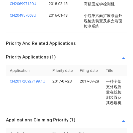
CN206997120U
2018-02-13
高精度光学检测机
CN204957063U
2016-01-13
小包第六面扩展条盒外
观检测装置及条盒端面
检测系统
Priority And Related Applications
Priority Applications (1)
Application
Priority date
Filing date
Title
CN201720927199.1U
2017-07-28
2017-07-28
一种全烟
支外观质
量在线检
测装置及
其卷烟机
Applications Claiming Priority (1)