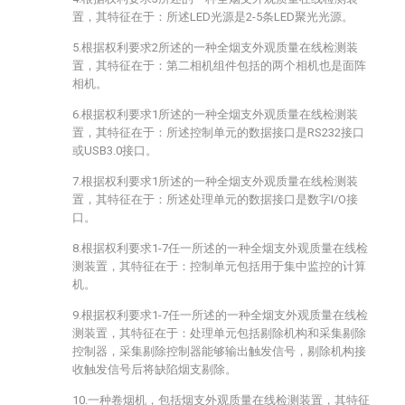
置，其特征在于：所述LED光源是2-5条LED聚光光源。
5.根据权利要求2所述的一种全烟支外观质量在线检测装
置，其特征在于：第二相机组件包括的两个相机也是面阵
相机。
6.根据权利要求1所述的一种全烟支外观质量在线检测装
置，其特征在于：所述控制单元的数据接口是RS232接口
或USB3.0接口。
7.根据权利要求1所述的一种全烟支外观质量在线检测装
置，其特征在于：所述处理单元的数据接口是数字I/O接
口。
8.根据权利要求1-7任一所述的一种全烟支外观质量在线检
测装置，其特征在于：控制单元包括用于集中监控的计算
机。
9.根据权利要求1-7任一所述的一种全烟支外观质量在线检
测装置，其特征在于：处理单元包括剔除机构和采集剔除
控制器，采集剔除控制器能够输出触发信号，剔除机构接
收触发信号后将缺陷烟支剔除。
10.一种卷烟机，包括烟支外观质量在线检测装置，其特征