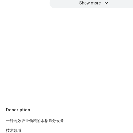
Show more
Description
一种高效农业领域的水稻筛分设备
技术领域