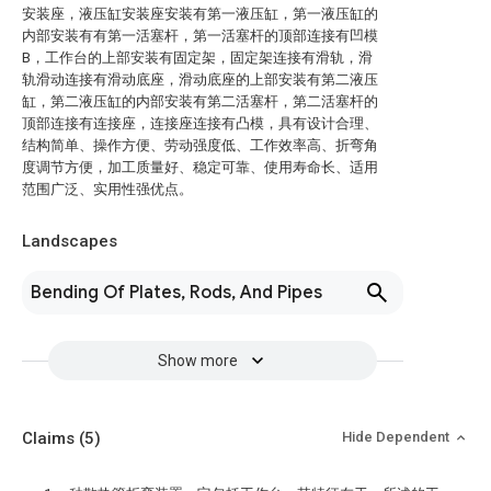
安装座，液压缸安装座安装有第一液压缸，第一液压缸的
内部安装有有第一活塞杆，第一活塞杆的顶部连接有凹模
B，工作台的上部安装有固定架，固定架连接有滑轨，滑
轨滑动连接有滑动底座，滑动底座的上部安装有第二液压
缸，第二液压缸的内部安装有第二活塞杆，第二活塞杆的
顶部连接有连接座，连接座连接有凸模，具有设计合理、
结构简单、操作方便、劳动强度低、工作效率高、折弯角
度调节方便，加工质量好、稳定可靠、使用寿命长、适用
范围广泛、实用性强优点。
Landscapes
Bending Of Plates, Rods, And Pipes
Show more
Claims
(5)
Hide Dependent