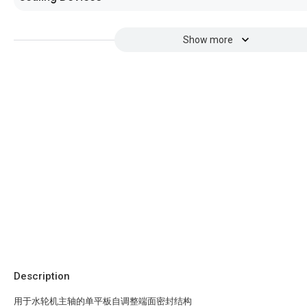
Show more
Description
用于水轮机主轴的单平板自调整端面密封结构