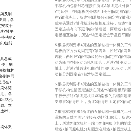
平移机构包括对称连接在所述A轴固定板外侧
Y向延伸且Y轴滑板的外端面上分别固定有Y轴
机架及刷
在Y轴滑块上，所述Y轴滑块分别固定在Y轴滑
夹具，各
后端头通过Y轴滑板连接板相互连接，所述Y
定安装于
固定连接有向下延伸的Y轴墙板，两所述Y轴
述Y轴平
定板相互连接，所述Y轴固定板位于竖直平面
下移动的Z
的B旋转
5.根据权利要求4所述的五轴钻植一体机的工
滑板的下方分别固定有Y轴齿条，所述Y轴齿
齿轮，两所述Y轴传动齿轮分别固定在Y轴传
夹具总成
动齿轮与Y轴驱动齿轮相啮合，所述Y轴驱动
，便于刷
轴上，所述Y轴减速机由Y轴伺服电机驱动，所
摇摆机构
动轴分别固定在Y轴滑块固定板上。
各刷体同
总成在X
6.根据权利要求4所述的五轴钻植一体机的工
各刷体随
平移机构包括固定连接在所述Y轴固定板后端
植毛。各
平行于所述Y轴固定板且X轴滑板的后端面连接
退出钻孔
支撑在X轴导轨上，所述X轴导轨固定在X轴固
一致。本
装成型，
7.根据权利要求6所述的五轴钻植一体机的工
滑板的后端面固定连接有X轴丝杠螺母，所述
上，所述X轴丝杠的一端与X轴伺服电机的输
述刷体夹
所述X轴伺服电机分别固定在所述X轴固定板