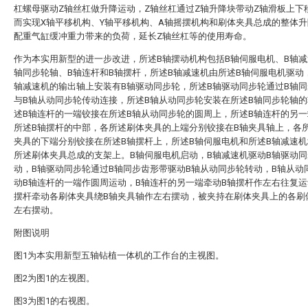
杠螺母驱动Z轴丝杠做升降运动，Z轴丝杠通过Z轴升降块带动Z轴滑板上下
而实现X轴平移机构、Y轴平移机构、A轴摇摆机构和刷体夹具总成的整体升
配重气缸缓冲重力带来的负荷，延长Z轴丝杠等的使用寿命。
作为本实用新型的进一步改进，所述B轴摆动机构包括B轴伺服电机、B轴减
轴同步轮轴、B轴连杆和B轴摆杆，所述B轴减速机由所述B轴伺服电机驱动
轴减速机的输出轴上安装有B轴驱动同步轮，所述B轴驱动同步轮通过B轴
与B轴从动同步轮传动连接，所述B轴从动同步轮安装在所述B轴同步轮轴
述B轴连杆的一端铰接在所述B轴从动同步轮的圆周上，所述B轴连杆的另
所述B轴摆杆的中部，各所述刷体夹具的上端分别铰接在B轴夹具轴上，各
夹具的下端分别铰接在所述B轴摆杆上，所述B轴伺服电机和所述B轴减速
所述刷体夹具总成的支架上。B轴伺服电机启动，B轴减速机驱动B轴驱动
动，B轴驱动同步轮通过B轴同步齿形带驱动B轴从动同步轮转动，B轴从动
动B轴连杆的一端作圆周运动，B轴连杆的另一端牵动B轴摆杆作左右往复运
摆杆牵动各刷体夹具绕B轴夹具轴作左右摆动，被夹持在刷体夹具上的各刷
左右摆动。
附图说明
图1为本实用新型五轴钻植一体机的工作台的主视图。
图2为图1的左视图。
图3为图1的右视图。