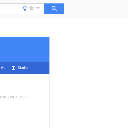
 Art
Similar
XING CNC BRUSH