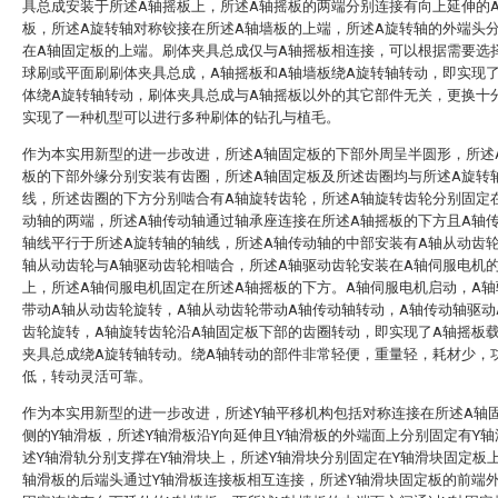
具总成安装于所述A轴摇板上，所述A轴摇板的两端分别连接有向上延伸的
板，所述A旋转轴对称铰接在所述A轴墙板的上端，所述A旋转轴的外端头
在A轴固定板的上端。刷体夹具总成仅与A轴摇板相连接，可以根据需要选
球刷或平面刷刷体夹具总成，A轴摇板和A轴墙板绕A旋转轴转动，即实现
体绕A旋转轴转动，刷体夹具总成与A轴摇板以外的其它部件无关，更换十
实现了一种机型可以进行多种刷体的钻孔与植毛。
作为本实用新型的进一步改进，所述A轴固定板的下部外周呈半圆形，所述
板的下部外缘分别安装有齿圈，所述A轴固定板及所述齿圈均与所述A旋转
线，所述齿圈的下方分别啮合有A轴旋转齿轮，所述A轴旋转齿轮分别固定
动轴的两端，所述A轴传动轴通过轴承座连接在所述A轴摇板的下方且A轴
轴线平行于所述A旋转轴的轴线，所述A轴传动轴的中部安装有A轴从动齿轮
轴从动齿轮与A轴驱动齿轮相啮合，所述A轴驱动齿轮安装在A轴伺服电机
上，所述A轴伺服电机固定在所述A轴摇板的下方。A轴伺服电机启动，A轴
带动A轴从动齿轮旋转，A轴从动齿轮带动A轴传动轴转动，A轴传动轴驱动
齿轮旋转，A轴旋转齿轮沿A轴固定板下部的齿圈转动，即实现了A轴摇板
夹具总成绕A旋转轴转动。绕A轴转动的部件非常轻便，重量轻，耗材少，
低，转动灵活可靠。
作为本实用新型的进一步改进，所述Y轴平移机构包括对称连接在所述A轴
侧的Y轴滑板，所述Y轴滑板沿Y向延伸且Y轴滑板的外端面上分别固定有Y
述Y轴滑轨分别支撑在Y轴滑块上，所述Y轴滑块分别固定在Y轴滑块固定板
轴滑板的后端头通过Y轴滑板连接板相互连接，所述Y轴滑块固定板的前端