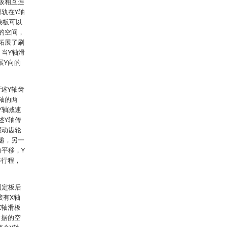
板相互连
滑轨在Y轴
接板可以
的空间，
拓展了刷
，当Y轴滑
展Y向的
述Y轴齿
轴的两
Y轴减速
述Y轴传
驱动齿轮
递，另一
向平移，Y
作行程，
固定板后
接有X轴
X轴滑板
占据的空