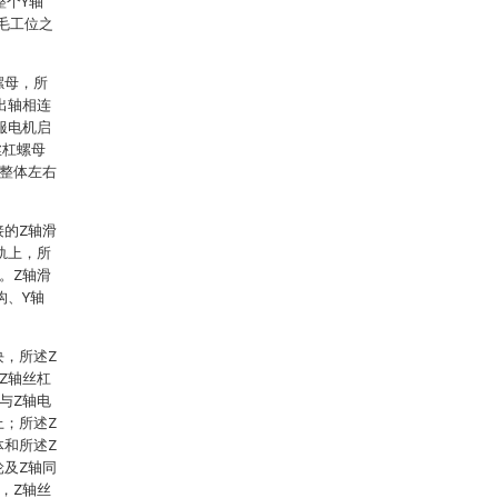
整个Y轴
毛工位之
螺母，所
出轴相连
服电机启
丝杠螺母
的整体左右
接的Z轴滑
轨上，所
。Z轴滑
构、Y轴
块，所述Z
Z轴丝杠
与Z轴电
上；所述Z
体和所述Z
轮及Z轴同
，Z轴丝