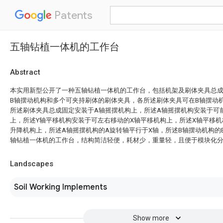
Patents
五轴钻植一体机的工作台
Abstract
本实用新型公开了一种五轴钻植一体机的工作台，包括机架及刷体夹具总
B轴摆动机构和多个可夹持刷体的刷体夹具，各所述刷体夹具可在B轴摆动
所述刷体夹具总成固定安装于A轴摇摆机构上，所述A轴摇摆机构安装于可
上，所述Y轴平移机构安装于可左右移动的X轴平移机构上，所述X轴平移机
升降机构上，所述A轴摇摆机构的A旋转轴平行于X轴，所述B轴摆动机构的
轴钻植一体机的工作台，结构简洁轻便，耗材少，重量轻，且便于模块化
Landscapes
Soil Working Implements
Show more