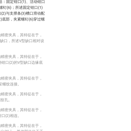
：固定钳口(1)、活动钳口
螺钉(6)；所述固定钳口(1)
(2)与支撑条(3)槽口滑动配
2)底部，夹紧螺钉(6)穿过螺
的精密夹具，其特征在于，
V型缺口，所述V型缺口相对设
的精密夹具，其特征在于，
动钳口(2)的V型缺口边缘底
的精密夹具，其特征在于，
)呈螺纹连接。
的精密夹具，其特征在于，
螺纹孔。
的精密夹具，其特征在于，
口(2)相连。
的精密夹具，其特征在于，