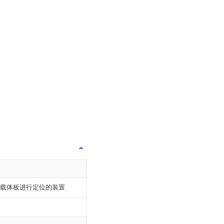
载体板进行定位的装置