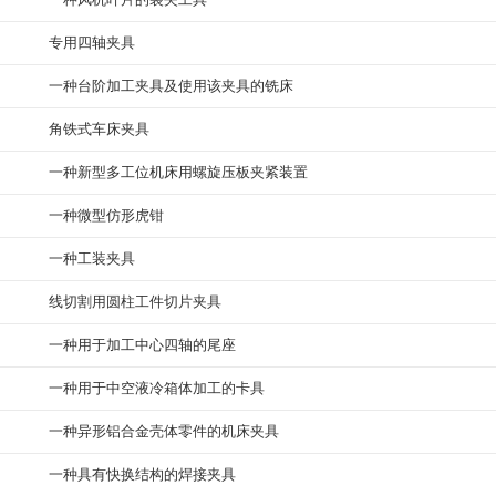
专用四轴夹具
一种台阶加工夹具及使用该夹具的铣床
角铁式车床夹具
一种新型多工位机床用螺旋压板夹紧装置
一种微型仿形虎钳
一种工装夹具
线切割用圆柱工件切片夹具
一种用于加工中心四轴的尾座
一种用于中空液冷箱体加工的卡具
一种异形铝合金壳体零件的机床夹具
一种具有快换结构的焊接夹具