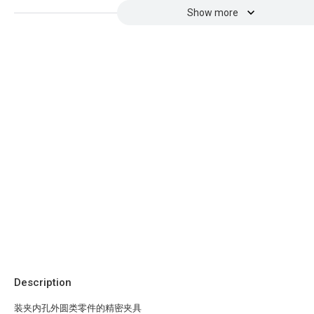
Show more
Description
装夹内孔外圆类零件的精密夹具