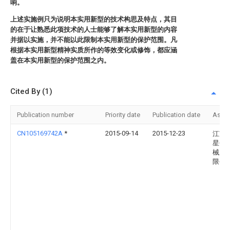
响。
上述实施例只为说明本实用新型的技术构思及特点，其目
的在于让熟悉此项技术的人士能够了解本实用新型的内容
并据以实施，并不能以此限制本实用新型的保护范围。凡
根据本实用新型精神实质所作的等效变化或修饰，都应涵
盖在本实用新型的保护范围之内。
Cited By (1)
Publication number
Priority date
Publication date
Assi
CN105169742A
*
2015-09-14
2015-12-23
江苏
星包
械股
限公