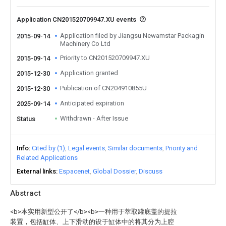
Application CN201520709947.XU events
Application filed by Jiangsu Newamstar Packagin
2015-09-14
Machinery Co Ltd
Priority to CN201520709947.XU
2015-09-14
Application granted
2015-12-30
Publication of CN204910855U
2015-12-30
Anticipated expiration
2025-09-14
Withdrawn - After Issue
Status
Info
Cited by (1)
Legal events
Similar documents
Priority and
Related Applications
External links
Espacenet
Global Dossier
Discuss
Abstract
<b>本实用新型公开了</b><b>一种用于萃取罐底盖的提拉
装置，包括缸体、上下滑动的设于缸体中的将其分为上腔