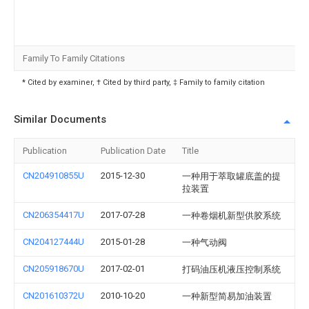
Family To Family Citations
* Cited by examiner, † Cited by third party, ‡ Family to family citation
Similar Documents
Publication
Publication Date
Title
CN204910855U
2015-12-30
一种用于萃取罐底盖的提
拉装置
CN206354417U
2017-07-28
一种卷烟机新型供胶系统
CN204127444U
2015-01-28
一种气动阀
CN205918670U
2017-02-01
打码油压机液压控制系统
CN201610372U
2010-10-20
一种新型简易加油装置