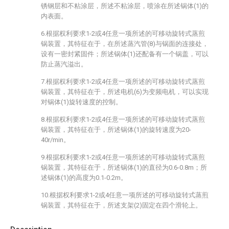
锈钢层和不粘涂层，所述不粘涂层，喷涂在所述锅体(1)的
内表面。
6.根据权利要求1-2或4任意一项所述的可移动旋转式蒸煎
锅装置，其特征在于，在所述蒸汽管(8)与锅面的连接处，
设有一密封紧固件；所述锅体(1)还配备有一个锅盖，可以
防止蒸汽溢出。
7.根据权利要求1-2或4任意一项所述的可移动旋转式蒸煎
锅装置，其特征在于，所述电机(6)为变频电机，可以实现
对锅体(1)旋转速度的控制。
8.根据权利要求1-2或4任意一项所述的可移动旋转式蒸煎
锅装置，其特征在于，所述锅体(1)的旋转速度为20-
40r/min。
9.根据权利要求1-2或4任意一项所述的可移动旋转式蒸煎
锅装置，其特征在于，所述锅体(1)的直径为0.6-0.8m；所
述锅体(1)的高度为0.1-0.2m。
10.根据权利要求1-2或4任意一项所述的可移动旋转式蒸煎
锅装置，其特征在于，所述支架(2)固定在四个滑轮上。