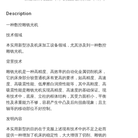
Description
一种数控雕铣光机
技术领域
本实用新型涉及机床加工设备领域，尤其涉及到一种数控
雕铣光机。
背景技术
雕铣光机是一种高精度、高效率的自动化金属切削机床，
它的床身部分较普通机床有更高的要求，如高精度、高速
度、高吸震性能、低摩擦白润滑性能等，其中高刚度、高
吸震性能是雕铣光机实现高精度、高速度的基础保证。现
有技术中，底座、立柱的框体结构，其受力面积小，平衡
性及承重能力不够，容易产生中凸及后向扭曲现象；且主
轴等的移动部位不好控制。
发明内容
本实用新型的目的在于克服上述现有技术中的不足之处而
提供一种增加了机床的稳定性，大大增强了切削、雕铣的