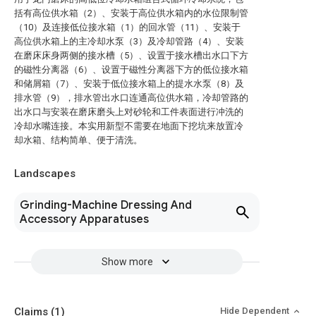
括有高位供水箱（2）、安装于高位供水箱内的水位限制管
（10）及连接低位接水箱（1）的回水管（11）、安装于
高位供水箱上的主冷却水泵（3）及冷却管路（4）、安装
在磨床床身两侧的接水槽（5）、设置于接水槽出水口下方
的磁性分离器（6）、设置于磁性分离器下方的低位接水箱
和储屑箱（7）、安装于低位接水箱上的提水水泵（8）及
排水管（9），排水管出水口连通高位供水箱，冷却管路的
出水口与安装在磨床磨头上对砂轮和工件表面进行冲洗的
冷却水嘴连接。本实用新型不需要在地面下挖坑来放置冷
却水箱、结构简单、便于清洗。
Landscapes
Grinding-Machine Dressing And
Accessory Apparatuses
Show more
Claims
(1)
Hide Dependent