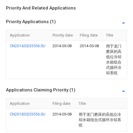
Priority And Related Applications
Priority Applications (1)
Application
Priority date
Filing date
Title
CN201420233556.0U
2014-05-08
2014-05-08
用于龙门
磨床的高
低位冷却
水箱组合
式循环冷
却系统
Applications Claiming Priority (1)
Application
Filing date
Title
CN201420233556.0U
2014-05-08
用于龙门磨床的高低位冷
却水箱组合式循环冷却系
统