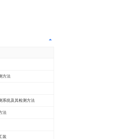
测方法
测系统及其检测方法
方法
工装