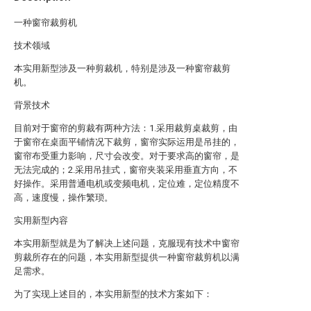
一种窗帘裁剪机
技术领域
本实用新型涉及一种剪裁机，特别是涉及一种窗帘裁剪
机。
背景技术
目前对于窗帘的剪裁有两种方法：1.采用裁剪桌裁剪，由
于窗帘在桌面平铺情况下裁剪，窗帘实际运用是吊挂的，
窗帘布受重力影响，尺寸会改变。对于要求高的窗帘，是
无法完成的；2.采用吊挂式，窗帘夹装采用垂直方向，不
好操作。采用普通电机或变频电机，定位难，定位精度不
高，速度慢，操作繁琐。
实用新型内容
本实用新型就是为了解决上述问题，克服现有技术中窗帘
剪裁所存在的问题，本实用新型提供一种窗帘裁剪机以满
足需求。
为了实现上述目的，本实用新型的技术方案如下：