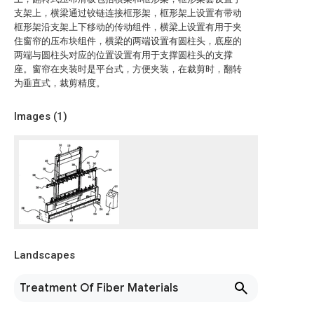
支架上，横梁通过铰链连接框形架，框形架上设置有带动
框形架沿支架上下移动的传动组件，横梁上设置有用于夹
住窗帘的压布块组件，横梁的两端设置有圆柱头，底座的
两端与圆柱头对应的位置设置有用于支撑圆柱头的支撑
座。窗帘在夹装时是平台式，方便夹装，在裁剪时，翻转
为垂直式，裁剪精度。
Images (
1
)
Landscapes
Treatment Of Fiber Materials