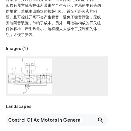
因接触器主触头拉弧所带来的产生火花，容易使主触头灼
伤熔化，造成主回路短路损坏电机，甚至引起火灾的问
题。且可控硅开闭不会产生噪音，避免了噪音污染，无线
安装隔音装置，节约了成本。另外，可控硅构成的开关组
件体积小，产生热量小，这样能大大减小了控制柜的体
积，方便了安装。
Images (
1
)
Landscapes
Control Of Ac Motors In General