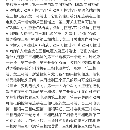
关和第三开关，第一开关由双向可控硅VT1和双向可控硅
VT4构成，双向可控硅VT1和双向可控硅VT4的输入端连接
在三相电源的第一相端上，它们的输出端分别连接在三相
电机的第一相端和第三相端上，第二开关由双向可控硅
VT2和双向可控硅VT5构成，双向可控硅VT2和双向可控硅
VT5的输入端连接到三相电源的第二相端上，它们的输出
端连接在三相电机的第二相端上，第三开关由双向可控硅
VT3和双向可控硅VT6构成，双向可控硅VT3和双向可控硅
VT6的输入端连接在三相电源的第三相端上，它们的输出
端分别连接在三相电源的第三相端和第一相端上，所述第
一开关、第二开关、第三开关的双向可控硅的控制端都通
过连接触头后分别连接到三相电源的第一相端、第二相
端、第三相端，所述控制单元与各个触头控制相连。控制
单元控制触头开闭，从而控制三个开关的双向可控硅导通
和截止，实现电机换向。第一开关两个双向可控硅的控制
端连接在三相电源的第一相端，第二开关两个双向可控硅
的控制端连接在三相电源的第二相端，第三开关两个双向
可控硅的控制端连接在三相电源的第三相端。当三相电机
第一相端与三相电源第一相端导通、三相电机第三相端与
三相电源第三端导通、三相电机第二相端与三相电源第二
相端导通时，电机正转。当通过控制触头使得三相电机第
一相端与三相电源第三相端导通、三相电机第三相端与三