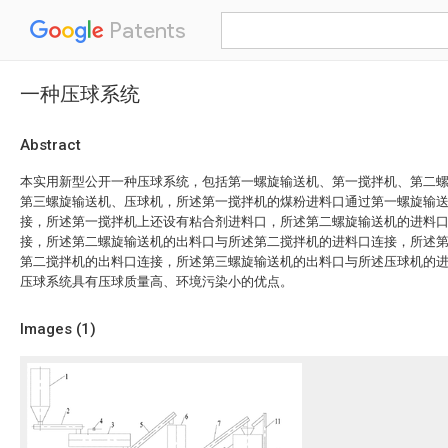
Patents
一种压球系统
Abstract
本实用新型公开一种压球系统，包括第一螺旋输送机、第一搅拌机、第二
第三螺旋输送机、压球机，所述第一搅拌机的煤粉进料口通过第一螺旋输
接，所述第一搅拌机上还设有粘合剂进料口，所述第二螺旋输送机的进料
接，所述第二螺旋输送机的出料口与所述第二搅拌机的进料口连接，所述
第二搅拌机的出料口连接，所述第三螺旋输送机的出料口与所述压球机的
压球系统具有压球质量高、环境污染小的优点。
Images (
1
)