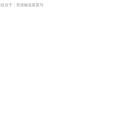
特征在于：所述输送装置与