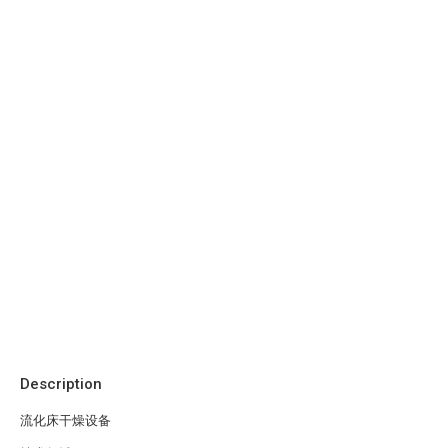
Description
流化床干燥设备