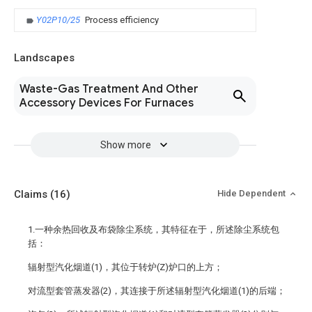
Y02P10/25
Process efficiency
Landscapes
Waste-Gas Treatment And Other
Accessory Devices For Furnaces
Show more
Claims
(16)
Hide Dependent
1.一种余热回收及布袋除尘系统，其特征在于，所述除尘系统包
括：
辐射型汽化烟道(1)，其位于转炉(Z)炉口的上方；
对流型套管蒸发器(2)，其连接于所述辐射型汽化烟道(1)的后端；