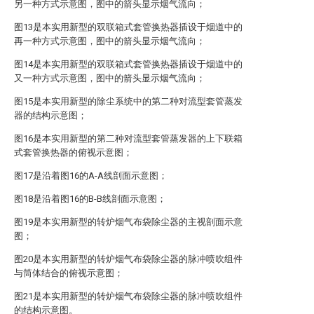
另一种方式示意图，图中的箭头显示烟气流向；
图13是本实用新型的双联箱式套管换热器插设于烟道中的
再一种方式示意图，图中的箭头显示烟气流向；
图14是本实用新型的双联箱式套管换热器插设于烟道中的
又一种方式示意图，图中的箭头显示烟气流向；
图15是本实用新型的除尘系统中的第二种对流型套管蒸发
器的结构示意图；
图16是本实用新型的第二种对流型套管蒸发器的上下联箱
式套管换热器的俯视示意图；
图17是沿着图16的A-A线剖面示意图；
图18是沿着图16的B-B线剖面示意图；
图19是本实用新型的转炉烟气布袋除尘器的主视剖面示意
图；
图20是本实用新型的转炉烟气布袋除尘器的脉冲喷吹组件
与筒体结合的俯视示意图；
图21是本实用新型的转炉烟气布袋除尘器的脉冲喷吹组件
的结构示意图。