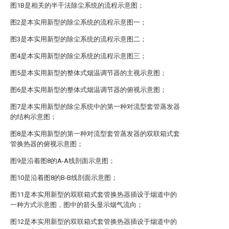
图1B是相关的半干法除尘系统的流程示意图；
图2是本实用新型的除尘系统的流程示意图一；
图3是本实用新型的除尘系统的流程示意图二；
图4是本实用新型的除尘系统的流程示意图三；
图5是本实用新型的整体式烟温调节器的主视示意图；
图6是本实用新型的整体式烟温调节器的俯视示意图；
图7是本实用新型的除尘系统中的第一种对流型套管蒸发器
的结构示意图；
图8是本实用新型的第一种对流型套管蒸发器的双联箱式套
管换热器的俯视示意图；
图9是沿着图8的A-A线剖面示意图；
图10是沿着图8的B-B线剖面示意图；
图11是本实用新型的双联箱式套管换热器插设于烟道中的
一种方式示意图，图中的箭头显示烟气流向；
图12是本实用新型的双联箱式套管换热器插设于烟道中的