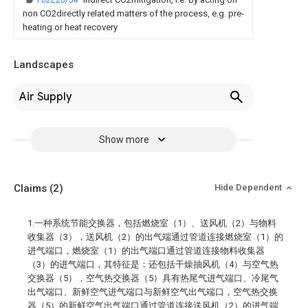
non CO2directly related matters of the process, e.g. pre-
heating or heat recovery
Landscapes
Air Supply
Show more
Claims
(2)
Hide Dependent
1.一种系统节能交换器，包括燃烧室（1）、送风机（2）与物料
收集器（3），送风机（2）的出气端通过管道连接燃烧室（1）的
进气端口，燃烧室（1）的出气端口通过管道连接物料收集器
（3）的进气端口，其特征是：还包括干燥抽风机（4）与空气热
交换器（5），空气热交换器（5）具有热尾气进气端口、冷尾气
出气端口、新鲜空气进气端口与新鲜空气出气端口，空气热交换
器（5）的新鲜空气出气端口通过管道连接送风机（2）的进气端