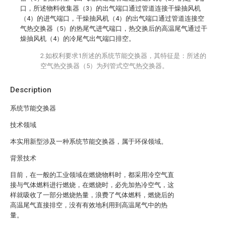
口，所述物料收集器（3）的出气端口通过管道连接干燥抽风机
（4）的进气端口，干燥抽风机（4）的出气端口通过管道连接空
气热交换器（5）的热尾气进气端口，热交换后的高温尾气通过干
燥抽风机（4）的冷尾气出气端口排空。
2.如权利要求1所述的系统节能交换器，其特征是：所述的
空气热交换器（5）为列管式空气热交换器。
Description
系统节能交换器
技术领域
本实用新型涉及一种系统节能交换器，属于环保领域。
背景技术
目前，在一般的工业领域在燃烧物料时，都采用冷空气直
接与气体燃料进行燃烧，在燃烧时，必先加热冷空气，这
样就吸收了一部分燃烧热量，浪费了气体燃料，燃烧后的
高温尾气直接排空，没有有效地利用到高温尾气中的热
量。