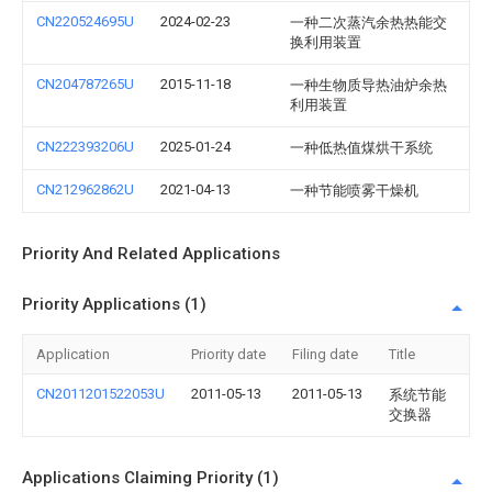
CN220524695U
2024-02-23
一种二次蒸汽余热热能交
换利用装置
CN204787265U
2015-11-18
一种生物质导热油炉余热
利用装置
CN222393206U
2025-01-24
一种低热值煤烘干系统
CN212962862U
2021-04-13
一种节能喷雾干燥机
Priority And Related Applications
Priority Applications (1)
Application
Priority date
Filing date
Title
CN2011201522053U
2011-05-13
2011-05-13
系统节能
交换器
Applications Claiming Priority (1)