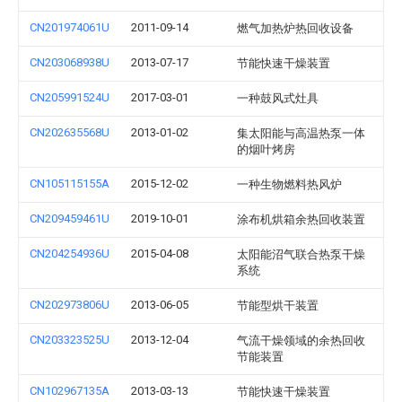
CN201974061U
2011-09-14
燃气加热炉热回收设备
CN203068938U
2013-07-17
节能快速干燥装置
CN205991524U
2017-03-01
一种鼓风式灶具
CN202635568U
2013-01-02
集太阳能与高温热泵一体
的烟叶烤房
CN105115155A
2015-12-02
一种生物燃料热风炉
CN209459461U
2019-10-01
涂布机烘箱余热回收装置
CN204254936U
2015-04-08
太阳能沼气联合热泵干燥
系统
CN202973806U
2013-06-05
节能型烘干装置
CN203323525U
2013-12-04
气流干燥领域的余热回收
节能装置
CN102967135A
2013-03-13
节能快速干燥装置