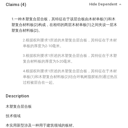
Claims
(4)
Hide Dependent
1.一种木塑复合层合板，其特征在于该层合板由木材单板(1)和木
塑复合材料板(2)构成，在相邻的两层木材单板(1)之间夹设一层木
塑复合材料板(2)。
2.根据权利要求1所述的木塑复合层合板，其特征在于木材
单板的厚度为2-10毫米。
3.根据权利要求1所述的木塑复合层合板，其特征在于木塑
复合材料板的厚度为5-20毫米。
4.根据权利要求1所述的木塑复合层合板，其特征在于木材
单板(1)和木塑复合材料板(2)结合环氧树脂胶粘剂通过热压
过程被层合在一起。
Description
木塑复合层合板
技术领域
本实用新型涉及一种用于建筑领域的板材。