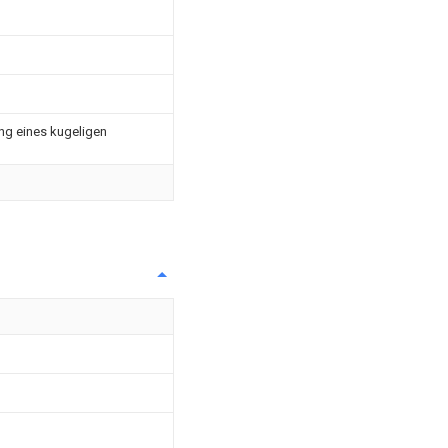
ng eines kugeligen