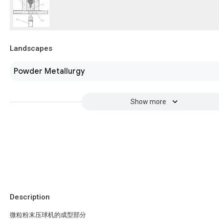
Landscapes
Powder Metallurgy
Show more
Description
微粒粉末压球机的成型部分