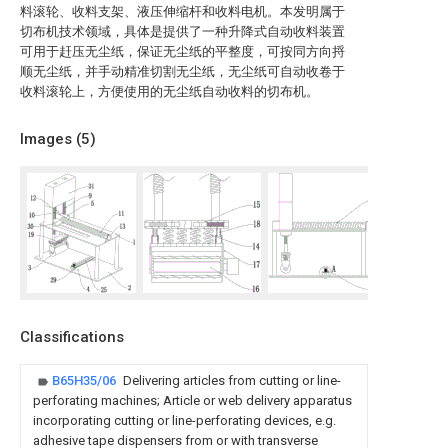
料滚轮、收料支架、液压伸缩杆和收料电机。本发明属于
切布机技术领域，具体是提供了一种升降式自动收料装置
可用于赶压无尘纸，保证无尘纸的平整度，可按同方向捋
顺无尘纸，并手动精准切割无尘纸，无尘纸可自动收卷于
收料滚轮上，方便使用的无尘纸自动收料的切布机。
Images (
5
)
Classifications
B65H35/06
Delivering articles from cutting or line-
perforating machines; Article or web delivery apparatus
incorporating cutting or line-perforating devices, e.g.
adhesive tape dispensers from or with transverse