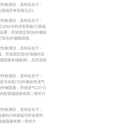
密性检测仪，其特征在于：
)底端开有安装孔(2)。
密性检测仪，其特征在于：
(26)与所述安装板(1)底端
部连通；所述固定室(6)外侧设
定室(6)外侧面固接。
密性检测仪，其特征在于：
端，所述固定室(6)顶端对应
顶端固接有端板(8)，且所述端
密性检测仪，其特征在于：
述活动室(12)外侧设有进气
2)外侧固接，所述进气口(11)
6)内腔底端固接有第二密封片
密性检测仪，其特征在于：
连接柱(18)底端与所述密封
腔顶端固接有第一密封片