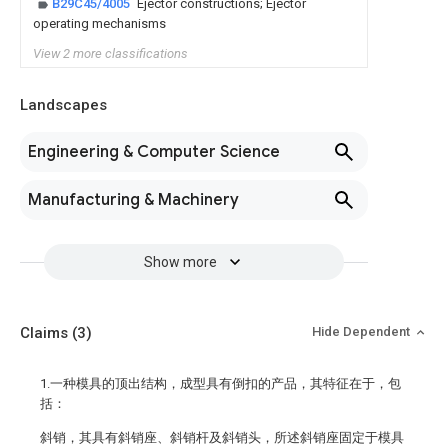
B29C45/4005
Ejector constructions; Ejector
operating mechanisms
View 2 more classifications
Landscapes
Engineering & Computer Science
Manufacturing & Machinery
Show more
Claims
(3)
Hide Dependent
1.一种模具的顶出结构，成型具有倒扣的产品，其特征在于，包
括：
斜销，其具有斜销座、斜销杆及斜销头，所述斜销座固定于模具