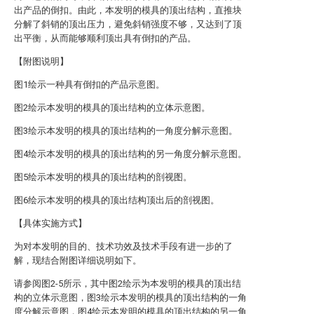
出产品的倒扣。由此，本发明的模具的顶出结构，直推块
分解了斜销的顶出压力，避免斜销强度不够，又达到了顶
出平衡，从而能够顺利顶出具有倒扣的产品。
【附图说明】
图1绘示一种具有倒扣的产品示意图。
图2绘示本发明的模具的顶出结构的立体示意图。
图3绘示本发明的模具的顶出结构的一角度分解示意图。
图4绘示本发明的模具的顶出结构的另一角度分解示意图。
图5绘示本发明的模具的顶出结构的剖视图。
图6绘示本发明的模具的顶出结构顶出后的剖视图。
【具体实施方式】
为对本发明的目的、技术功效及技术手段有进一步的了
解，现结合附图详细说明如下。
请参阅图2-5所示，其中图2绘示为本发明的模具的顶出结
构的立体示意图，图3绘示本发明的模具的顶出结构的一角
度分解示意图，图4绘示本发明的模具的顶出结构的另一角