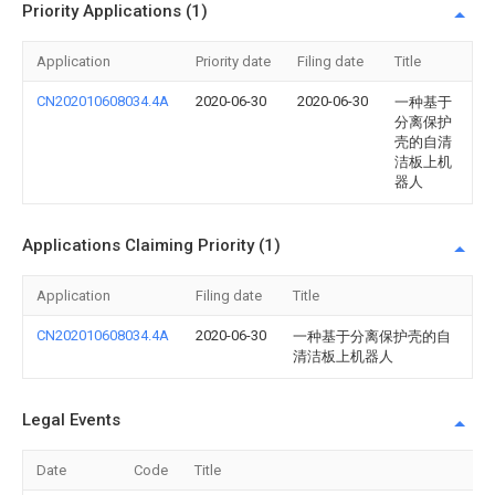
Priority Applications (1)
Application
Priority date
Filing date
Title
CN202010608034.4A
2020-06-30
2020-06-30
一种基于
分离保护
壳的自清
洁板上机
器人
Applications Claiming Priority (1)
Application
Filing date
Title
CN202010608034.4A
2020-06-30
一种基于分离保护壳的自
清洁板上机器人
Legal Events
Date
Code
Title