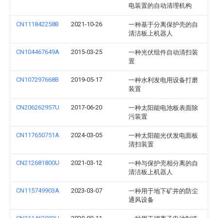
电装置的自动清理机构
CN111842258B
2021-10-26
一种基于分离保护壳的自
清洁板上机器人
CN104467649A
2015-03-25
一种光伏组件自动清扫装
置
CN107297668B
2019-05-17
一种水利发电用设备打磨
装置
CN206262957U
2017-06-20
一种太阳能电池板表面除
污装置
CN117650751A
2024-03-05
一种太阳能光伏发电面板
清扫装置
CN212681800U
2021-03-12
一种与保护壳相分离的自
清洁板上机器人
CN115749903A
2023-03-07
一种用于地下矿井的防尘
通风设备