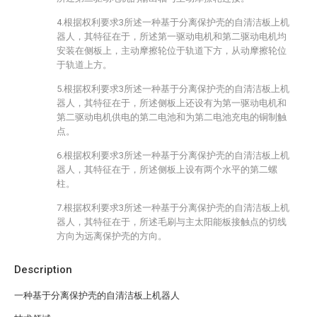
4.根据权利要求3所述一种基于分离保护壳的自清洁板上机
器人，其特征在于，所述第一驱动电机和第二驱动电机均
安装在侧板上，主动摩擦轮位于轨道下方，从动摩擦轮位
于轨道上方。
5.根据权利要求3所述一种基于分离保护壳的自清洁板上机
器人，其特征在于，所述侧板上还设有为第一驱动电机和
第二驱动电机供电的第二电池和为第二电池充电的铜制触
点。
6.根据权利要求3所述一种基于分离保护壳的自清洁板上机
器人，其特征在于，所述侧板上设有两个水平的第二螺
柱。
7.根据权利要求3所述一种基于分离保护壳的自清洁板上机
器人，其特征在于，所述毛刷与主太阳能板接触点的切线
方向为远离保护壳的方向。
Description
一种基于分离保护壳的自清洁板上机器人