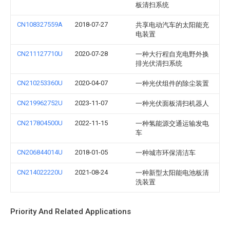
板清扫系统
CN108327559A
2018-07-27
共享电动汽车的太阳能充
电装置
CN211127710U
2020-07-28
一种大行程自充电野外换
排光伏清扫系统
CN210253360U
2020-04-07
一种光伏组件的除尘装置
CN219962752U
2023-11-07
一种光伏面板清扫机器人
CN217804500U
2022-11-15
一种氢能源交通运输发电
车
CN206844014U
2018-01-05
一种城市环保清洁车
CN214022220U
2021-08-24
一种新型太阳能电池板清
洗装置
Priority And Related Applications