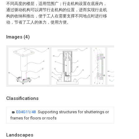
不同高度的楼层，适用范围广；行走机构设置在底座内，
通过驱动机构可以调节行走机构的位置，进而实现行走机
构的收纳和推出，便于工人在需要支撑不同地点时进行移
动，节省了工人的体力，使用方便。
Images (
4
)
Classifications
E04G11/48
Supporting structures for shutterings or
frames for floors or roofs
Landscapes