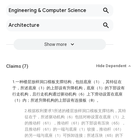
Engineering & Computer Science
Architecture
Show more
Claims
(7)
Hide Dependent
1.一种楼层放样洞口模板支撑结构，包括底座（1），其特征在
于，所述底座（1）的上部设有升降机构，底座（1）的下部设有
行走机构，且行走机构通过驱动机构（6）上下滑动设置在底座
（1）内；所述升降机构的上部设有连接板（8）。
2.根据权利要求1所述的楼层放样洞口模板支撑结构，其特
征在于，所述驱动机构（6）包括对称设置在底座（1）上
的推动杆（61），推动杆（61）的下部设有压块（65），
且推动杆（61）的一端与底座（1）铰接，推动杆（61）
的另一端与底座（1）可拆卸连接；所述压块（65）的下