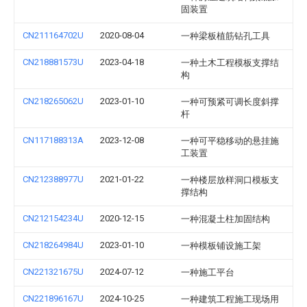
固装置
CN211164702U
2020-08-04
一种梁板植筋钻孔工具
CN218881573U
2023-04-18
一种土木工程模板支撑结
构
CN218265062U
2023-01-10
一种可预紧可调长度斜撑
杆
CN117188313A
2023-12-08
一种可平稳移动的悬挂施
工装置
CN212388977U
2021-01-22
一种楼层放样洞口模板支
撑结构
CN212154234U
2020-12-15
一种混凝土柱加固结构
CN218264984U
2023-01-10
一种模板铺设施工架
CN221321675U
2024-07-12
一种施工平台
CN221896167U
2024-10-25
一种建筑工程施工现场用