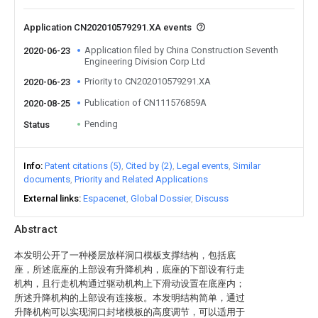
Application CN202010579291.XA events
Application filed by China Construction Seventh
2020-06-23
Engineering Division Corp Ltd
Priority to CN202010579291.XA
2020-06-23
Publication of CN111576859A
2020-08-25
Pending
Status
Info
Patent citations (5)
Cited by (2)
Legal events
Similar
documents
Priority and Related Applications
External links
Espacenet
Global Dossier
Discuss
Abstract
本发明公开了一种楼层放样洞口模板支撑结构，包括底
座，所述底座的上部设有升降机构，底座的下部设有行走
机构，且行走机构通过驱动机构上下滑动设置在底座内；
所述升降机构的上部设有连接板。本发明结构简单，通过
升降机构可以实现洞口封堵模板的高度调节，可以适用于