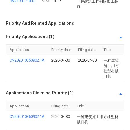
CN219837108U
2023-10-17
一种建筑工程钢筋加工装
置
Priority And Related Applications
Priority Applications (1)
Application
Priority date
Filing date
Title
CN202010360902.1A
2020-04-30
2020-04-30
一种建筑
施工用方
柱型材破
口机
Applications Claiming Priority (1)
Application
Filing date
Title
CN202010360902.1A
2020-04-30
一种建筑施工用方柱型材
破口机