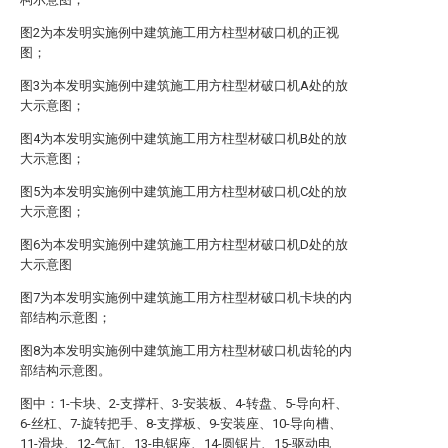
图2为本发明实施例中建筑施工用方柱型材破口机的正视
图；
图3为本发明实施例中建筑施工用方柱型材破口机A处的放
大示意图；
图4为本发明实施例中建筑施工用方柱型材破口机B处的放
大示意图；
图5为本发明实施例中建筑施工用方柱型材破口机C处的放
大示意图；
图6为本发明实施例中建筑施工用方柱型材破口机D处的放
大示意图
图7为本发明实施例中建筑施工用方柱型材破口机卡块的内
部结构示意图；
图8为本发明实施例中建筑施工用方柱型材破口机齿轮的内
部结构示意图。
图中：1-卡块、2-支撑杆、3-安装板、4-转盘、5-导向杆、
6-丝杠、7-旋转把手、8-支撑板、9-安装座、10-导向槽、
11-滑块、12-气缸、13-电锯座、14-圆锯片、15-驱动电