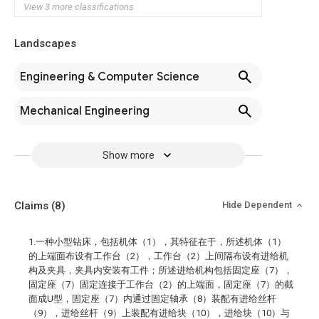
View 3 more classifications
Landscapes
Engineering & Computer Science
Mechanical Engineering
Show more
Claims
(8)
Hide Dependent
1.一种小型钻床，包括机体（1），其特征在于，所述机体（1）
的上端面布设有工作台（2），工作台（2）上间隔布设有进给机
构及夹具，夹具内安装有工件；所述进给机构包括固定座（7），
固定座（7）固定连接于工作台（2）的上端面，固定座（7）的截
面成U型，固定座（7）内通过固定轴承（8）装配有进给丝杆
（9），进给丝杆（9）上装配有进给块（10），进给块（10）与