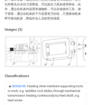
孔时喷头出水对刀具降温，可以延长刀具的使用寿命；此
外，通过在机体内设置有储物柜，可以存放操作工具，便
于拿取；通过在机体的下方设置有万向轮，只需推动机体
即可移动机床，降低作业人员的劳动强度。
Images (
3
)
Classifications
B23Q5/40
Feeding other members supporting tools
or work, e.g. saddles, tool-slides, through mechanical
transmission feeding continuously by feed shaft, e.g.
lead screw