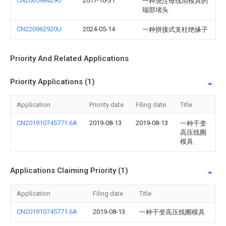
CN206598429U
2017-10-31
一种浇注母线用模具的
端部堵头
CN220962920U
2024-05-14
一种拼接式支柱绝缘子
Priority And Related Applications
Priority Applications (1)
Application
Priority date
Filing date
Title
CN201910745771.6A
2019-08-13
2019-08-13
一种干变
高压线圈
模具
Applications Claiming Priority (1)
Application
Filing date
Title
CN201910745771.6A
2019-08-13
一种干变高压线圈模具