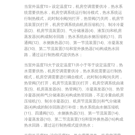
当室外温度T0＞设定温度T2，机房空调需要供冷，热水系
统需要供热水，机房空调系统运行制冷模式，热水系统运
行制热模式，此时制冷阀(9)打开，热管阀(7)关闭，机房节
流装置(3)打开，机房空调系统由机房压缩机(1)、制冷冷凝
器(2)、机房节流装置(3)、气分储液器(4)、液泵(5)和机房
蒸发器(6)构成制冷回路；热水系统由水侧压缩机(11)、四
通阀(12)、水侧换热器(13)、第一节流装置(14)、冷凝蒸发
器(10)、第二节流装置(15)和室外换热器(16)构成热水回
路，通过运行制热模式提供热水；
当室外温度T0大于设定温度T1并小于等于设定温度T2，热
水需要供热，机房空调需要供冷，热水系统需要运行制热
模式，机房空调需要进行耦合模式，此时制冷阀(9)关闭，
热管阀(7)打开，机房节流装置(3)打开，机房空调系统由液
泵(5)、机房蒸发器(6)、热管阀(7)、冷凝蒸发器(10)、热管
冷凝器(8)和气分储液器(4)构成热管回路，不足冷量由机房
压缩机(1)、制冷冷凝器(2)、机房节流装置(3)和气分储液
器(4)构成的制冷回路进行补偿；热水系统由水侧压缩机
(11)、四通阀(12)、水侧换热器(13)、第一节流装置(14)、
冷凝蒸发器(10)、第二节流装置(15)和室外换热器(16)构成
热水回路，通过运行制热模式提供热水；