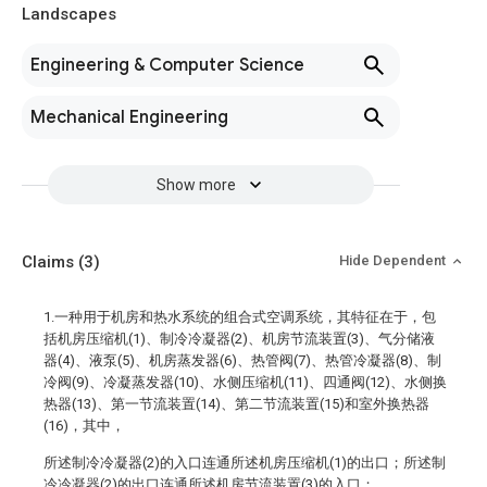
Landscapes
Engineering & Computer Science
Mechanical Engineering
Show more
Claims
(3)
Hide Dependent
1.一种用于机房和热水系统的组合式空调系统，其特征在于，包
括机房压缩机(1)、制冷冷凝器(2)、机房节流装置(3)、气分储液
器(4)、液泵(5)、机房蒸发器(6)、热管阀(7)、热管冷凝器(8)、制
冷阀(9)、冷凝蒸发器(10)、水侧压缩机(11)、四通阀(12)、水侧换
热器(13)、第一节流装置(14)、第二节流装置(15)和室外换热器
(16)，其中，
所述制冷冷凝器(2)的入口连通所述机房压缩机(1)的出口；所述制
冷冷凝器(2)的出口连通所述机房节流装置(3)的入口；