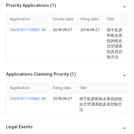
Priority Applications (1)
Application
Priority date
Filing date
Title
CN201811133841.4A
2018-09-27
2018-09-27
用于机房
和热水系
统的组合
式空调系
统及其控
制方法
Applications Claiming Priority (1)
Application
Filing date
Title
CN201811133841.4A
2018-09-27
用于机房和热水系统的组
合式空调系统及其控制方
法
Legal Events