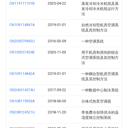
CN114111101B
2025-04-22
蒸发冷却冷水机组及蒸
发冷却冷水机组运行方
法
CN109114841A
2019-01-01
自然冷却型机房空调系
统及其控制方法
CN205079492U
2016-03-09
一种空调系统
CN109357426B
2020-11-03
用于机房和房间的组合
式空调系统及其控制方
法
CN109114842A
2019-01-01
一种耦合型机房空调系
统及其控制方法
CN206514574U
2017-09-22
一种数据中心制冷系统
CN108119953A
2018-06-05
分体式热泵空调器
CN208124521U
2018-11-20
带免费冷却塔供冷的温
湿度独立控制系统