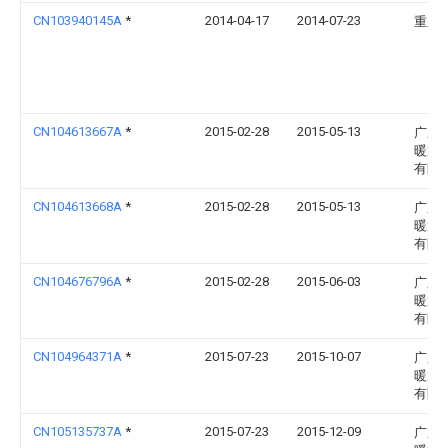
CN103940145A
*
2014-04-17
2014-07-23
重庆
CN104613667A
*
2015-02-28
2015-05-13
广东
暖通
有限
CN104613668A
*
2015-02-28
2015-05-13
广东
暖通
有限
CN104676796A
*
2015-02-28
2015-06-03
广东
暖通
有限
CN104964371A
*
2015-07-23
2015-10-07
广东
暖通
有限
CN105135737A
*
2015-07-23
2015-12-09
广东