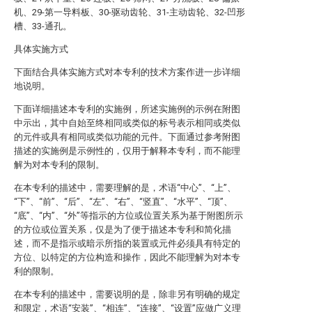
机、29-第一导料板、30-驱动齿轮、31-主动齿轮、32-凹形
槽、33-通孔。
具体实施方式
下面结合具体实施方式对本专利的技术方案作进一步详细
地说明。
下面详细描述本专利的实施例，所述实施例的示例在附图
中示出，其中自始至终相同或类似的标号表示相同或类似
的元件或具有相同或类似功能的元件。下面通过参考附图
描述的实施例是示例性的，仅用于解释本专利，而不能理
解为对本专利的限制。
在本专利的描述中，需要理解的是，术语“中心”、“上”、
“下”、“前”、“后”、“左”、“右”、“竖直”、“水平”、“顶”、
“底”、“内”、“外”等指示的方位或位置关系为基于附图所示
的方位或位置关系，仅是为了便于描述本专利和简化描
述，而不是指示或暗示所指的装置或元件必须具有特定的
方位、以特定的方位构造和操作，因此不能理解为对本专
利的限制。
在本专利的描述中，需要说明的是，除非另有明确的规定
和限定，术语“安装”、“相连”、“连接”、“设置”应做广义理