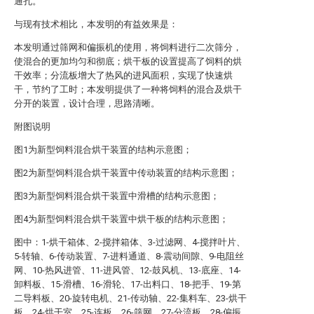
通孔。
与现有技术相比，本发明的有益效果是：
本发明通过筛网和偏振机的使用，将饲料进行二次筛分，
使混合的更加均匀和彻底；烘干板的设置提高了饲料的烘
干效率；分流板增大了热风的进风面积，实现了快速烘
干，节约了工时；本发明提供了一种将饲料的混合及烘干
分开的装置，设计合理，思路清晰。
附图说明
图1为新型饲料混合烘干装置的结构示意图；
图2为新型饲料混合烘干装置中传动装置的结构示意图；
图3为新型饲料混合烘干装置中滑槽的结构示意图；
图4为新型饲料混合烘干装置中烘干板的结构示意图；
图中：1-烘干箱体、2-搅拌箱体、3-过滤网、4-搅拌叶片、
5-转轴、6-传动装置、7-进料通道、8-震动间隙、9-电阻丝
网、10-热风进管、11-进风管、12-鼓风机、13-底座、14-
卸料板、15-滑槽、16-滑轮、17-出料口、18-把手、19-第
二导料板、20-旋转电机、21-传动轴、22-集料车、23-烘干
板、24-烘干室、25-连板、26-筛网、27-分流板、28-偏振