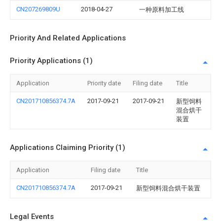
CN207269809U
2018-04-27
一种原料加工线
Priority And Related Applications
Priority Applications (1)
Application
Priority date
Filing date
Title
CN201710856374.7A
2017-09-21
2017-09-21
新型饲料
混合烘干
装置
Applications Claiming Priority (1)
Application
Filing date
Title
CN201710856374.7A
2017-09-21
新型饲料混合烘干装置
Legal Events