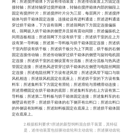
网；所述搅拌箱体下方设有传动装置；所述传动装置上方固定连
接转轴；所述转轴穿过搅拌箱体，转轴在搅拌箱体内部的轴段上
固定有搅拌叶片；所述搅拌叶片分为三层，每层两片；所述搅拌
箱体与烘干箱体固定连接，连接处设有进料通道；所述进料通道
穿过烘干箱体，下方设有筛网；所述筛网的下方固定连接偏振
机，筛网嵌入烘干箱体的侧壁并且留有震动间隙；所述偏振机之
间用连板相连；所述筛网下方设有烘干室；所述烘干室的左上方
设有第一导料板；所述第一导料板与烘干箱体固定连接；所述烘
干室内部设有烘干板；所述烘干板分为上下两层，烘干板的右侧
固定连接传动轴；所述传动轴穿过烘干箱体的侧壁与旋转电机固
定连接；所述烘干室的左侧设置有分流板；所述分流板与热风进
管固定连接；所述热风进管穿过烘干箱体的左侧壁与电阻丝网固
定连接；所述电阻丝网下方设有进风管；所述进风管下端口与鼓
风机相连；所述鼓风机固定在底座上；所述烘干室的下方设有集
料车；所述集料车下方固定有滑轮；所述滑轮与滑槽滑动连接；
所述滑槽固定在烘干箱体的底部；所述集料车的右上方设有第二
导料板；所述第二导料板与烘干箱体固定连接；所述集料车的右
侧壁设有把手；所述烘干箱体的右下侧开有出料口；所述出料口
的外侧设有卸料板；所述卸料板固定在底座上；所述烘干箱体固
定在底座上。
2.根据权利要求1所述的新型饲料混合烘干装置，其特征
是，述传动装置包括驱动齿轮和主动齿轮；所述驱动齿轮