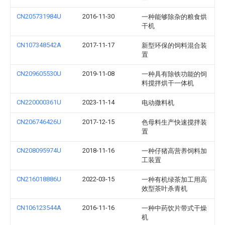
CN205731984U
2016-11-30
一种能够除杂的粮食烘
干机
CN107348542A
2017-11-17
新型环保的饲料混合装
置
CN209605530U
2019-11-08
一种具有除铁功能的饲
料搅拌烘干一体机
CN220000361U
2023-11-14
电动撒料机
CN206746426U
2017-12-15
色母料生产快速搅拌装
置
CN208095974U
2018-11-16
一种仔猪高营养饲料加
工装置
CN216018886U
2022-03-15
一种有机绿茶加工用高
效型茶叶杀青机
CN106123544A
2016-11-16
一种中药饮片带式干燥
机