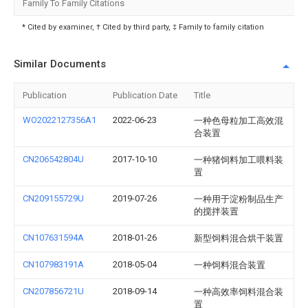
Family To Family Citations
* Cited by examiner, † Cited by third party, ‡ Family to family citation
Similar Documents
Publication
Publication Date
Title
WO2022127356A1
2022-06-23
一种色母粒加工高效混
合装置
CN206542804U
2017-10-10
一种猪饲料加工喂料装
置
CN209155729U
2019-07-26
一种用于淀粉制品生产
的搅拌装置
CN107631594A
2018-01-26
新型饲料混合烘干装置
CN107983191A
2018-05-04
一种饲料混合装置
CN207856721U
2018-09-14
一种高效率饲料混合装
置