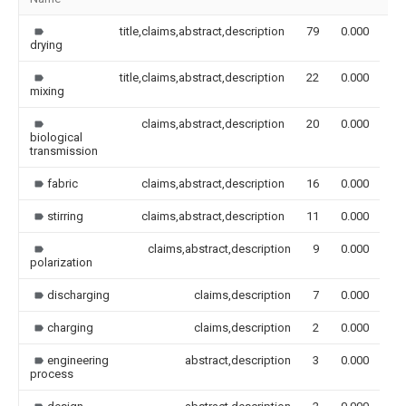
title,claims,abstract,description
79
0.000
drying
title,claims,abstract,description
22
0.000
mixing
claims,abstract,description
20
0.000
biological
transmission
fabric
claims,abstract,description
16
0.000
stirring
claims,abstract,description
11
0.000
claims,abstract,description
9
0.000
polarization
discharging
claims,description
7
0.000
charging
claims,description
2
0.000
engineering
abstract,description
3
0.000
process