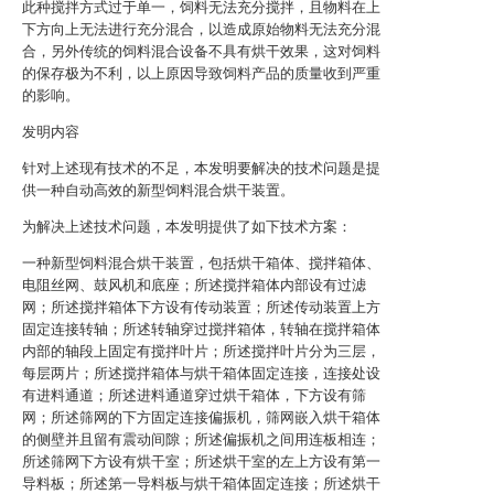
此种搅拌方式过于单一，饲料无法充分搅拌，且物料在上
下方向上无法进行充分混合，以造成原始物料无法充分混
合，另外传统的饲料混合设备不具有烘干效果，这对饲料
的保存极为不利，以上原因导致饲料产品的质量收到严重
的影响。
发明内容
针对上述现有技术的不足，本发明要解决的技术问题是提
供一种自动高效的新型饲料混合烘干装置。
为解决上述技术问题，本发明提供了如下技术方案：
一种新型饲料混合烘干装置，包括烘干箱体、搅拌箱体、
电阻丝网、鼓风机和底座；所述搅拌箱体内部设有过滤
网；所述搅拌箱体下方设有传动装置；所述传动装置上方
固定连接转轴；所述转轴穿过搅拌箱体，转轴在搅拌箱体
内部的轴段上固定有搅拌叶片；所述搅拌叶片分为三层，
每层两片；所述搅拌箱体与烘干箱体固定连接，连接处设
有进料通道；所述进料通道穿过烘干箱体，下方设有筛
网；所述筛网的下方固定连接偏振机，筛网嵌入烘干箱体
的侧壁并且留有震动间隙；所述偏振机之间用连板相连；
所述筛网下方设有烘干室；所述烘干室的左上方设有第一
导料板；所述第一导料板与烘干箱体固定连接；所述烘干