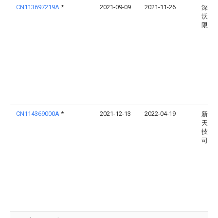
CN113697219A
*
2021-09-09
2021-11-26
深圳
沃科
限公
CN114369000A
*
2021-12-13
2022-04-19
新疆
天环
技有
司