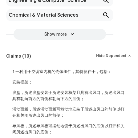
Engineering & Computer Science
Chemical & Material Sciences
Show more
Claims
(10)
Hide Dependent
1.一种用于空调室内机的壳体组件，其特征在于，包括：
安装框架；
底盘，所述底盘安装于所述安装框架且具有出风口，所述出风口
具有朝向前方的前侧和朝向下方的底侧；
活动面板，所述活动面板可移动地安装于所述出风口的前侧以打
开和关闭所述出风口的前侧；
导风板，所述导风板可摆动地设于所述出风口的底侧以打开和关
闭所述出风口的底侧；