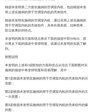
根据本发明第二方面实施例的空调室内机，包括根据本发
明上述实施例的用于空调室内机的壳体组件。
根据本发明实施例的空调室内机，通过采用上述实施例的
用于空调室内机的壳体组件，具有外观美观，结构简单，
防尘效果好的特点。
本发明的附加方面和优点将在下面的描述中部分给出，部
分将从下面的描述中变得明显，或通过本发明的实践了解
到。
附图说明
本发明的上述和/或附加的方面和优点从结合下面附图对实
施例的描述中将变得明显和容易理解，其中：
图1是根据本发明实施例的用于空调室内机的壳体组件的示
意图；
图2是根据本发明实施例的用于空调室内机的壳体组件的又
一示意图；
图3是根据本发明实施例的用于空调室内机的壳体组件的爆
炸图；