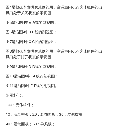
图4是根据本发明实施例的用于空调室内机的壳体组件的出
风口处于关闭状态的示意图；
图5是沿图4中A-A线的剖视图；
图6是沿图4中B-B线的剖视图；
图7是沿图4中C-C线的剖视图；
图8是根据本发明实施例的用于空调室内机的壳体组件的出
风口处于打开状态的示意图；
图9是沿图8中D-D线的剖视图；
图10是沿图8中E-E线的剖视图；
图11是沿图8中F-F线的剖视图。
附图标记：
100：壳体组件；
10：安装框架；20：装饰面板；30：过滤格栅；
40：活动面板；50：导风板；